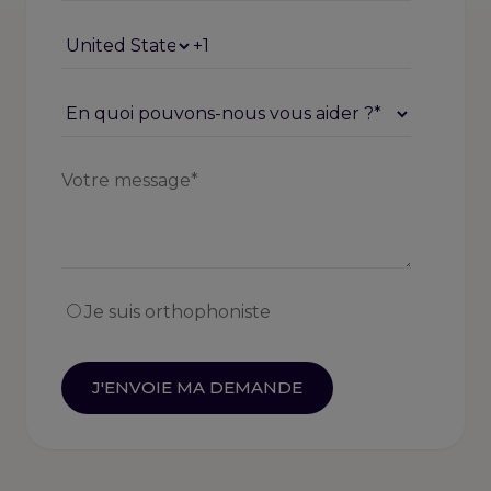
Je suis orthophoniste