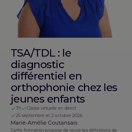
TSA/TDL : le
diagnostic
différentiel en
orthophonie chez les
jeunes enfants
7h
Classe virtuelle en direct
25 septembre et 2 octobre 2026
Marie-Amélie Coutansais
Cette formation propose de revoir les définitions de