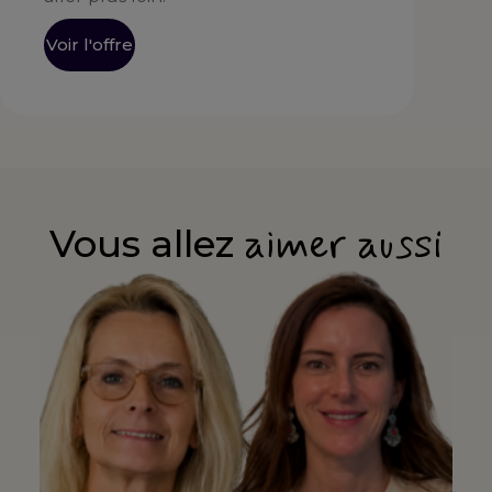
Voir l'offre
aimer aussi
Vous allez