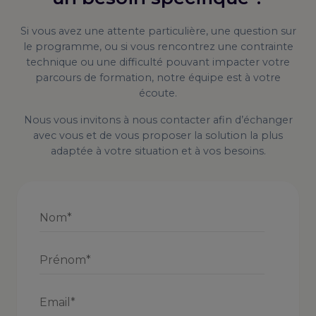
Si vous avez une attente particulière, une question sur
le programme, ou si vous rencontrez une contrainte
technique ou une difficulté pouvant impacter votre
parcours de formation, notre équipe est à votre
écoute.
Nous vous invitons à nous contacter afin d’échanger
avec vous et de vous proposer la solution la plus
adaptée à votre situation et à vos besoins.