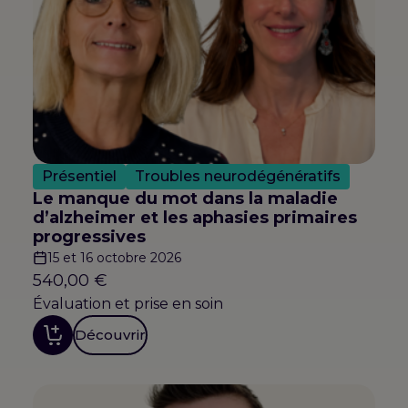
Présentiel
Troubles neurodégénératifs
Le manque du mot dans la maladie
d’alzheimer et les aphasies primaires
progressives
15 et 16 octobre 2026
540,00
€
Évaluation et prise en soin
Découvrir