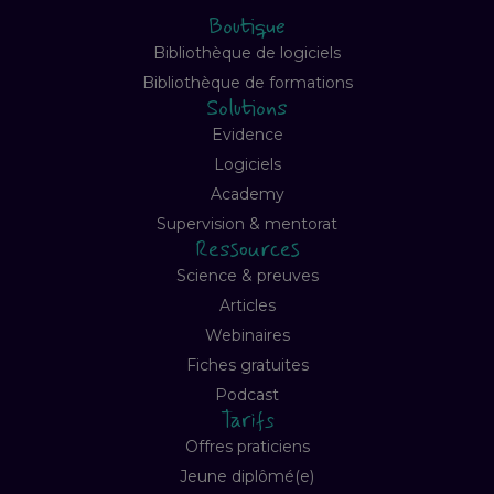
Boutique
Bibliothèque de logiciels
Bibliothèque de formations
Solutions
Evidence
Logiciels
Academy
Supervision & mentorat
Ressources
Science & preuves
Articles
Webinaires
Fiches gratuites
Podcast
Tarifs
Offres praticiens
Jeune diplômé(e)