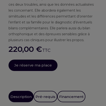
ces deux troubles, ainsi que les données actualisées
les concernant. Elle abordera également les
similitudes et les différences permettant d’orienter
l’enfant et sa famille pour le diagnostic d’éventuels
bilans complémentaires. Elle parlera aussi du bilan
orthophonique et des épreuves sensibles grâce à
plusieurs cas cliniques pour illustrer les propos.
220,00
€
TTC
Je réserve ma place
Description
Pré-requis
Financement