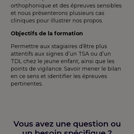
orthophonique et des épreuves sensibles
et nous présenterons plusieurs cas
cliniques pour illustrer nos propos.
Objectifs de la formation
Permettre aux stagiaires d’être plus
attentifs aux signes d’un TSA ou d’un
TDL chez le jeune enfant, ainsi que les
points de vigilance. Savoir mener le bilan
en ce sens et identifier les épreuves
pertinentes.
Vous avez une question ou
un besoin spécifique ?