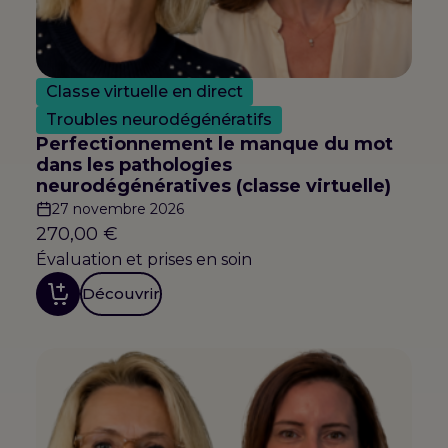
Classe virtuelle en direct
Troubles neurodégénératifs
Perfectionnement le manque du mot
dans les pathologies
neurodégénératives (classe virtuelle)
27 novembre 2026
270,00
€
Évaluation et prises en soin
Découvrir