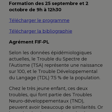
Formation des 25 septembre et 2
octobre de 9h à 12h30
Télécharger le programme
Télécharger la bibliographie
Agrément FIF-PL
Selon les données épidémiologiques
actuelles, le Trouble du Spectre de
l’Autisme (TSA) représente une naissance
sur 100, et le Trouble Développemental
du Langage (TDL) 7.5 % de la population.
Chez le très jeune enfant, ces deux
troubles, qui font partie des Troubles
Neuro-développementaux (TND),
peuvent avoir beaucoup de similarités. Or