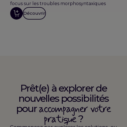
focus sur les troubles morphosyntaxiques
Découvrir
Prêt(e) à explorer de
nouvelles possibilités
accompagner votre
pour
pratique
?