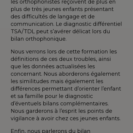
les orthophonistes reçoivent de plus en
plus de très jeunes enfants présentant
des difficultés de langage et de
communication. Le diagnostic différentiel
TSA/TDL peut s’avérer délicat lors du
bilan orthophonique.
Nous verrons lors de cette formation les
définitions de ces deux troubles, ainsi
que les données actualisées les
concernant. Nous aborderons également
les similitudes mais également les
différences permettant d’orienter l’enfant
et sa famille pour le diagnostic
d’éventuels bilans complémentaires.
Nous garderons à l’esprit les points de
vigilance à avoir chez ces jeunes enfants.
Enfin, nous parlerons du bilan