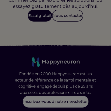
Commencez par explorer les solutions, ou
essayez gratuitement dès aujourd’hui.
Essai gratuit
Nous contacter
Fondée en 2000, Happyneuron est un
acteur de référence de la santé mentale et
cognitive, engagé depuis plus de 25 ans
aux côtés des professionnels de santé.
Inscrivez-vous à notre newsletter