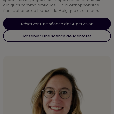
cliniques comme pratiques — aux orthophonistes
francophones de France, de Belgique et d'ailleurs.
Réserver une séance de Supervision
Réserver une séance de Mentorat