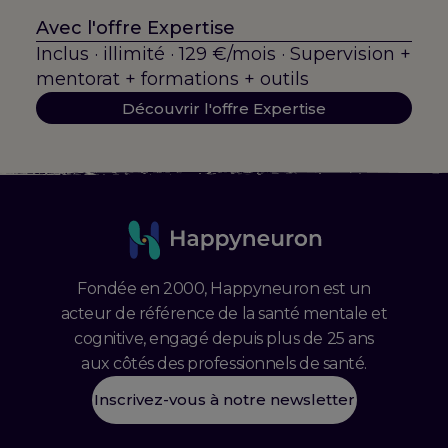
Avec l'offre Expertise
Inclus · illimité · 129 €/mois · Supervision +
mentorat + formations + outils
Découvrir l'offre Expertise
Fondée en 2000, Happyneuron est un
acteur de référence de la santé mentale et
cognitive, engagé depuis plus de 25 ans
aux côtés des professionnels de santé.
Inscrivez-vous à notre newsletter