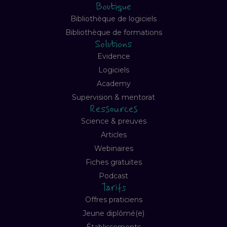
Boutique
Bibliothèque de logiciels
Bibliothèque de formations
Solutions
Evidence
Logiciels
Academy
Supervision & mentorat
Ressources
Science & preuves
Articles
Webinaires
Fiches gratuites
Podcast
Tarifs
Offres praticiens
Jeune diplômé(e)