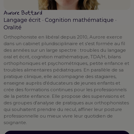
Aurore Bottard
Langage écrit · Cognition mathématique ·
Oralité
Orthophoniste en libéral depuis 2010, Aurore exerce
dans un cabinet pluridisciplinaire et s'est formée au fil
des années sur un large spectre : troubles du langage
oral et écrit, cognition mathématique, TDA/H, bilans
orthophoniques et psychométriques, petite enfance et
troubles alimentaires pédiatriques. En parallèle de sa
pratique clinique, elle accompagne des stagiaires,
enseigne auprès d'éducateurs de jeunes enfants et
crée des formations continues pour les professionnels
de la petite enfance. Elle propose des supervisions et
des groupes d'analyse de pratiques aux orthophonistes
qui souhaitent prendre du recul, affiner leur posture
professionnelle ou mieux vivre leur quotidien de
soignante.