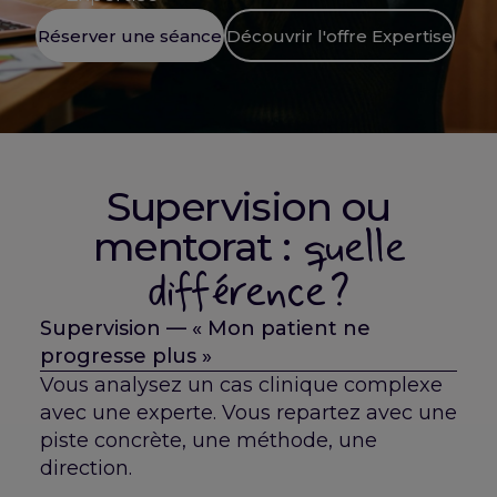
Réserver une séance
Découvrir l'offre Expertise
Supervision ou
quelle
mentorat :
différence ?
Supervision — « Mon patient ne
progresse plus »
Vous analysez un cas clinique complexe
avec une experte. Vous repartez avec une
piste concrète, une méthode, une
direction.