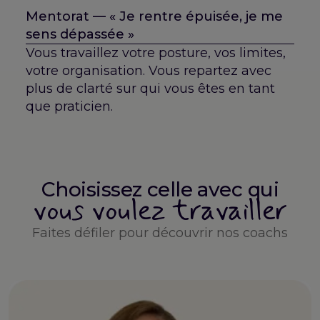
Mentorat — « Je rentre épuisée, je me
sens dépassée »
Vous travaillez votre posture, vos limites,
votre organisation. Vous repartez avec
plus de clarté sur qui vous êtes en tant
que praticien.
Choisissez celle avec qui
vous voulez travailler
Faites défiler pour découvrir nos coachs