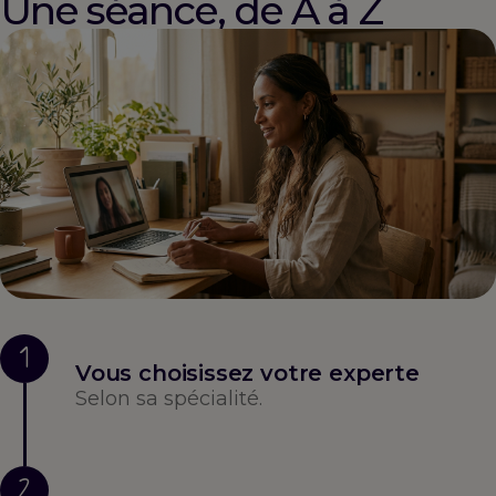
Une séance, de A à Z
1
Vous choisissez votre experte
Selon sa spécialité.
2