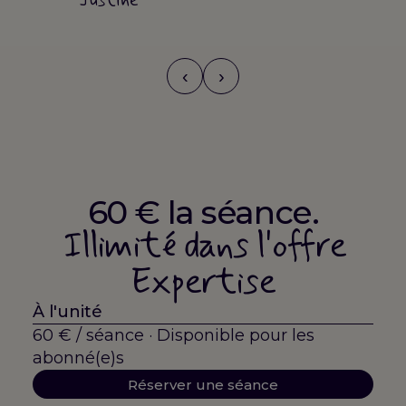
Justine
‹
›
60 € la séance.
Illimité dans l'offre
Expertise
À l'unité
60 € / séance · Disponible pour les
abonné(e)s
Réserver une séance