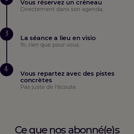
Vous réservez un créneau
Directement dans son agenda.
3
La séance a lieu en visio
1h, rien que pour vous.
4
Vous repartez avec des pistes
concrètes
Pas juste de l'écoute.
Ce que nos abonné(e)s