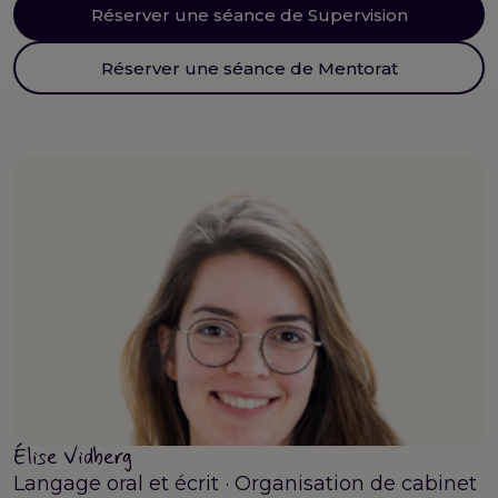
Réserver une séance de Supervision
Réserver une séance de Mentorat
Élise Vidberg
Langage oral et écrit · Organisation de cabinet