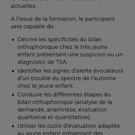
actuelles.
À l’issue de la formation, le participant
sera capable de :
Décrire les spécificités du bilan
orthophonique chez le très jeune
enfant présentant une suspicion ou un
diagnostic de TSA.
Identifier les signes d’alerte évocateurs
d’un trouble du spectre de l’autisme
chez le jeune enfant.
Conduire les différentes étapes du
bilan orthophonique (analyse de la
demande, anamnèse, évaluation
qualitative et quantitative).
Utiliser les outils d’évaluation adaptés
au jeune enfant présentant des