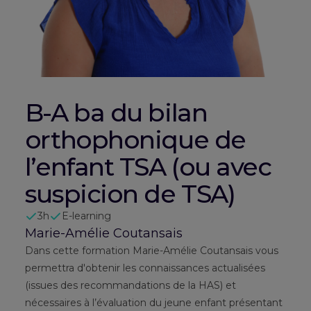
B-A ba du bilan
orthophonique de
l’enfant TSA (ou avec
suspicion de TSA)
3h
E-learning
Marie-Amélie Coutansais
Dans cette formation Marie-Amélie Coutansais vous
permettra d'obtenir les connaissances actualisées
(issues des recommandations de la HAS) et
nécessaires à l’évaluation du jeune enfant présentant