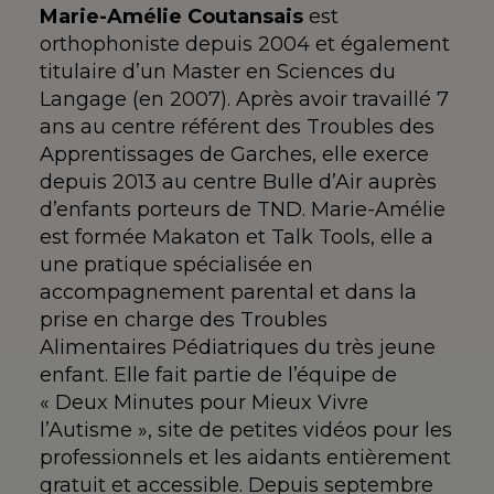
Marie-Amélie Coutansais
est
orthophoniste depuis 2004 et également
titulaire d’un Master en Sciences du
Langage (en 2007). Après avoir travaillé 7
ans au centre référent des Troubles des
Apprentissages de Garches, elle exerce
depuis 2013 au centre Bulle d’Air auprès
d’enfants porteurs de TND. Marie-Amélie
est formée Makaton et Talk Tools, elle a
une pratique spécialisée en
accompagnement parental et dans la
prise en charge des Troubles
Alimentaires Pédiatriques du très jeune
enfant. Elle fait partie de l’équipe de
« Deux Minutes pour Mieux Vivre
l’Autisme », site de petites vidéos pour les
professionnels et les aidants entièrement
gratuit et accessible. Depuis septembre