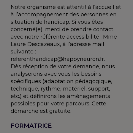
Notre organisme est attentif à l’accueil et
à l’accompagnement des personnes en
situation de handicap. Si vous êtes
concerné(e), merci de prendre contact
avec notre référente accessibilité : Mme
Laure Descazeaux, à l’adresse mail
suivante :
referenthandicap@happyneuron.fr.
Dès réception de votre demande, nous
analyserons avec vous les besoins
spécifiques (adaptation pédagogique,
technique, rythme, matériel, support,
etc.) et définirons les aménagements
possibles pour votre parcours. Cette
démarche est gratuite.
FORMATRICE