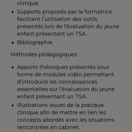
clinique.
Supports proposés par la formatrice
facilitant l’utilisation des outils
présentés lors de l’évaluation du jeune
enfant présentant un TSA.
Bibliographie.
Méthodes pédagogiques :
Apports théoriques présentés sous
forme de modules vidéo permettant
d’introduire les connaissances
essentielles sur l’évaluation du jeune
enfant présentant un TSA.
Illustrations issues de la pratique
clinique afin de mettre en lien les
concepts abordés avec les situations
rencontrées en cabinet.