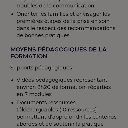
troubles de la communication.
Orienter les familles et envisager les
premières étapes de la prise en soin
dans le respect des recommandations
de bonnes pratiques.
MOYENS PÉDAGOGIQUES DE LA
FORMATION
Supports pédagogiques :
Vidéos pédagogiques représentant
environ 2h20 de formation, réparties
en 7 modules.
Documents ressources
téléchargeables (10 ressources)
permettant d’approfondir les contenus
abordés et de soutenir la pratique