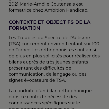
2021 Marie-Amélie Coutansais est
formatrice chez Ambition Handicap.
CONTEXTE ET OBJECTIFS DE LA
FORMATION
Les Troubles du Spectre de l’Autisme
(TSA) concernent environ 1 enfant sur 100
en France. Les orthophonistes sont ainsi
de plus en plus sollicités pour réaliser des
bilans auprès de très jeunes enfants
présentant des difficultés de
communication, de langage ou des
signes évocateurs de TSA.
La conduite d’un bilan orthophonique
dans ce contexte nécessite des
connaissances spécifiques sur le