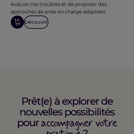
évaluer ces troubles et de proposer des
approches de prise en charge adaptées.
Découvrir
Prêt(e) à explorer de
nouvelles possibilités
accompagner votre
pour
pratique
?