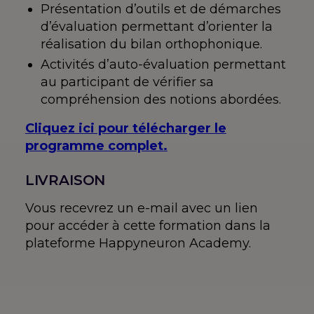
Présentation d’outils et de démarches
d’évaluation permettant d’orienter la
réalisation du bilan orthophonique.
Activités d’auto-évaluation permettant
au participant de vérifier sa
compréhension des notions abordées.
Cliquez ici pour télécharger le
programme complet.
LIVRAISON
Vous recevrez un e-mail avec un lien
pour accéder à cette formation dans la
plateforme Happyneuron Academy.