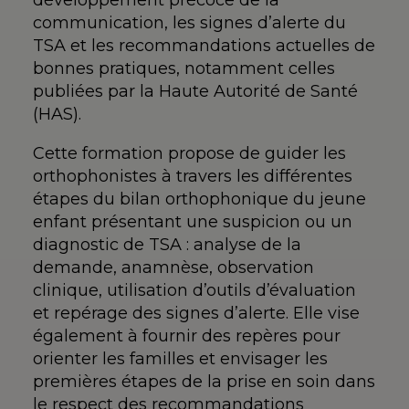
développement précoce de la
communication, les signes d’alerte du
TSA et les recommandations actuelles de
bonnes pratiques, notamment celles
publiées par la Haute Autorité de Santé
(HAS).
Cette formation propose de guider les
orthophonistes à travers les différentes
étapes du bilan orthophonique du jeune
enfant présentant une suspicion ou un
diagnostic de TSA : analyse de la
demande, anamnèse, observation
clinique, utilisation d’outils d’évaluation
et repérage des signes d’alerte. Elle vise
également à fournir des repères pour
orienter les familles et envisager les
premières étapes de la prise en soin dans
le respect des recommandations