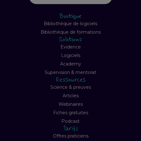
Boutique
Bibliothèque de logiciels
Bibliothèque de formations
Solutions
Evidence
Logiciels
Academy
Supervision & mentorat
Ressources
Science & preuves
Articles
Webinaires
Fiches gratuites
Podcast
Tarifs
Offres praticiens