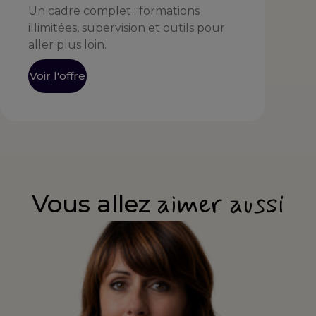
Un cadre complet : formations
illimitées, supervision et outils pour
aller plus loin.
Voir l'offre
aimer aussi
Vous allez