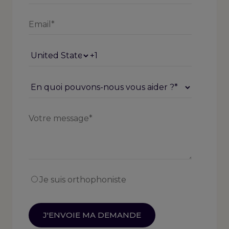
Je suis orthophoniste