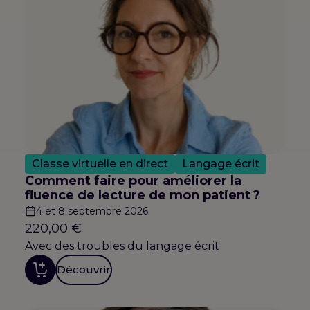
Classe virtuelle en direct
Langage écrit
Comment faire pour améliorer la
fluence de lecture de mon patient ?
4 et 8 septembre 2026
220,00
€
Avec des troubles du langage écrit
Découvrir