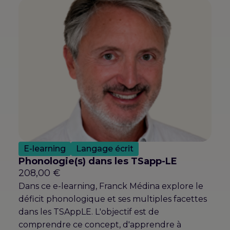
E-learning
Langage écrit
Phonologie(s) dans les TSapp-LE
208,00
€
Dans ce e-learning, Franck Médina explore le
déficit phonologique et ses multiples facettes
dans les TSAppLE. L'objectif est de
comprendre ce concept, d'apprendre à