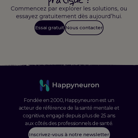
Commencez par explorer les solutions, ou
essayez gratuitement dès aujourd’hui.
Essai gratuit
Nous contacter
Fondée en 2000, Happyneuron est un
acteur de référence de la santé mentale et
cognitive, engagé depuis plus de 25 ans
aux côtés des professionnels de santé.
Inscrivez-vous à notre newsletter