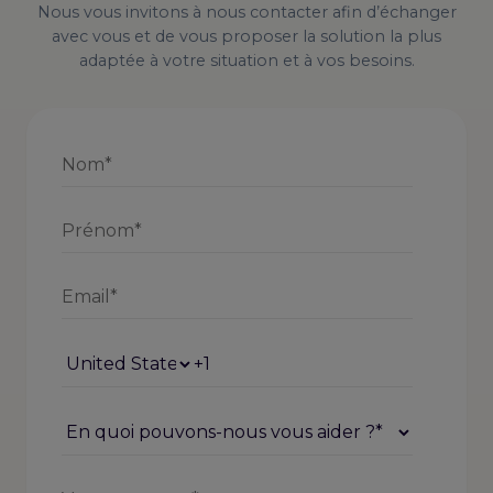
Nous vous invitons à nous contacter afin d’échanger
avec vous et de vous proposer la solution la plus
adaptée à votre situation et à vos besoins.