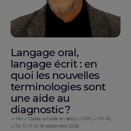
Langage oral,
langage écrit : en
quoi les nouvelles
terminologies sont
une aide au
diagnostic ?
14h
Classe virtuelle en direct
DPC
FIF-PL
10, 11, 17 et 18 septembre 2026