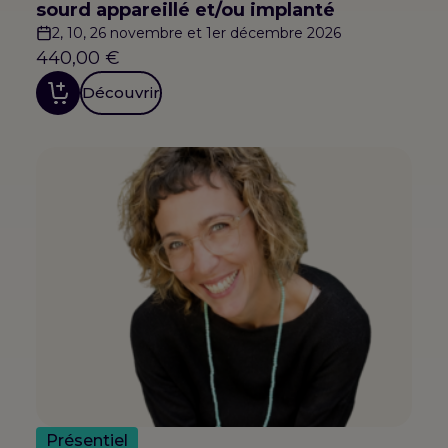
sourd appareillé et/ou implanté
2, 10, 26 novembre et 1er décembre 2026
440,00
€
Découvrir
Présentiel