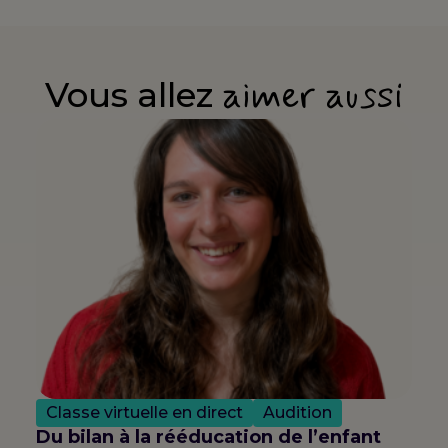
aimer aussi
Vous allez
Classe virtuelle en direct
Audition
Du bilan à la rééducation de l’enfant