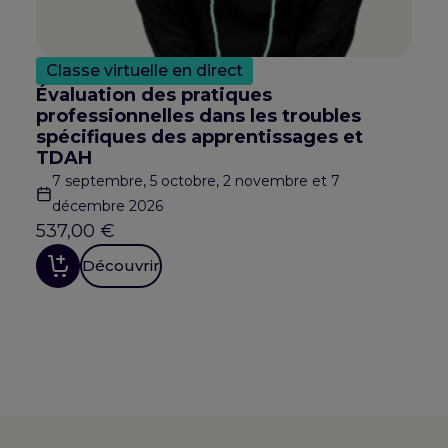
Classe virtuelle en direct
Évaluation des pratiques
professionnelles dans les troubles
spécifiques des apprentissages et
TDAH
7 septembre, 5 octobre, 2 novembre et 7
décembre 2026
537,00
€
Découvrir