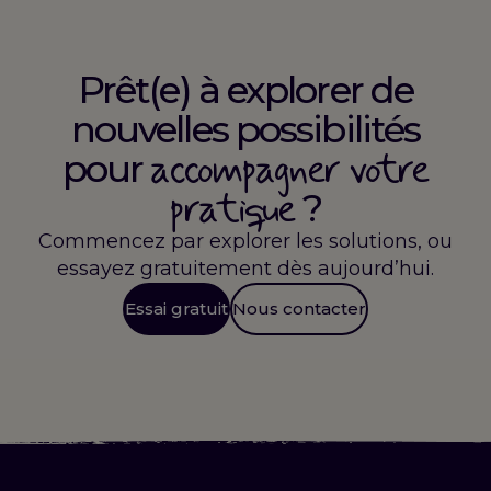
Prêt(e) à explorer de
nouvelles possibilités
accompagner votre
pour
pratique
?
Commencez par explorer les solutions, ou
essayez gratuitement dès aujourd’hui.
Essai gratuit
Nous contacter