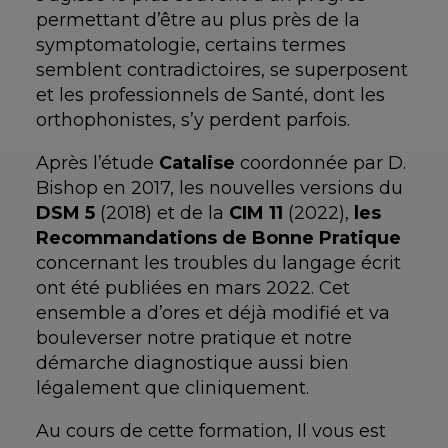
permettant d’être au plus près de la
symptomatologie, certains termes
semblent contradictoires, se superposent
et les professionnels de Santé, dont les
orthophonistes, s’y perdent parfois.
Après l’étude
Catalise
coordonnée par D.
Bishop en 2017, les nouvelles versions du
DSM 5
(2018) et de la
CIM
11
(2022),
les
Recommandations de Bonne Pratique
concernant les troubles du langage écrit
ont été publiées en mars 2022. Cet
ensemble a d’ores et déjà modifié et va
bouleverser notre pratique et notre
démarche diagnostique aussi bien
légalement que cliniquement.
Au cours de cette formation, Il vous est