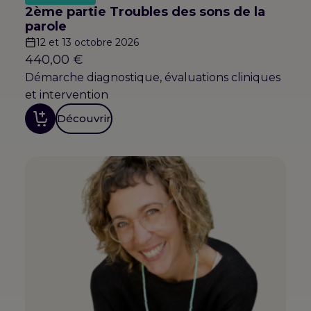
2ème partie Troubles des sons de la
parole
12 et 13 octobre 2026
440,00
€
Démarche diagnostique, évaluations cliniques
et intervention
Découvrir