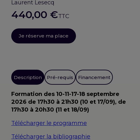
Laurent Lesecq
440,00
€
TTC
Je réserve ma place
Description
Pré-requis
Financement
Formation des 10-11-17-18 septembre
2026 de 17h30 à 21h30 (10 et 17/09), de
17h30 à 20h30 (11 et 18/09)
Télécharger le programme
Télécharger la bibliographie