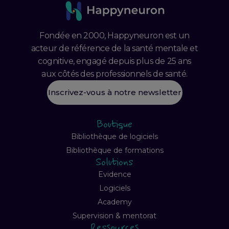
Fondée en 2000, Happyneuron est un
acteur de référence de la santé mentale et
cognitive, engagé depuis plus de 25 ans
aux côtés des professionnels de santé.
Inscrivez-vous à notre newsletter
Boutique
Bibliothèque de logiciels
Bibliothèque de formations
Solutions
Evidence
Logiciels
Academy
Supervision & mentorat
Ressources