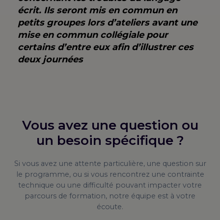
écrit. Ils seront mis en commun en
petits groupes lors d’ateliers avant une
mise en commun collégiale pour
certains d’entre eux afin d’illustrer ces
deux journées
Vous avez une question ou
un besoin spécifique ?
Si vous avez une attente particulière, une question sur
le programme, ou si vous rencontrez une contrainte
technique ou une difficulté pouvant impacter votre
parcours de formation, notre équipe est à votre
écoute.