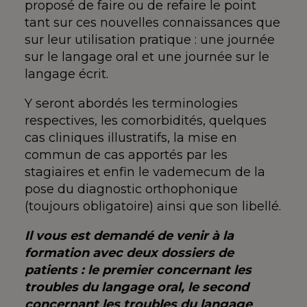
proposé de faire ou de refaire le point
tant sur ces nouvelles connaissances que
sur leur utilisation pratique : une journée
sur le langage oral et une journée sur le
langage écrit.
Y seront abordés les terminologies
respectives, les comorbidités, quelques
cas cliniques illustratifs, la mise en
commun de cas apportés par les
stagiaires et enfin le vademecum de la
pose du diagnostic orthophonique
(toujours obligatoire) ainsi que son libellé.
Il vous est demandé de venir à la
formation avec deux dossiers de
patients : le premier concernant les
troubles du langage oral, le second
concernant les troubles du langage