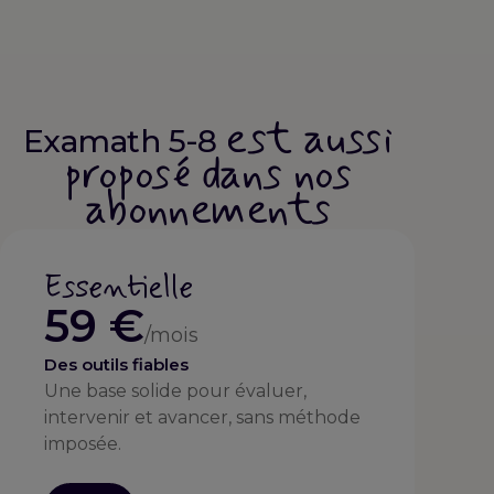
est aussi
Examath 5-8
proposé dans nos
abonnements
Essentielle
59 €
/mois
Des outils fiables
Une base solide pour évaluer,
intervenir et avancer, sans méthode
imposée.