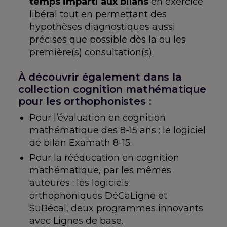
temps imparti aux bilans
en exercice
libéral tout en permettant des
hypothèses diagnostiques aussi
précises que possible dès la ou les
première(s) consultation(s).
À découvrir également dans la
collection cognition mathématique
pour les orthophonistes :
Pour l’évaluation en cognition
mathématique des 8-15 ans : le logiciel
de bilan Examath 8-15.
Pour la rééducation en cognition
mathématique, par les mêmes
auteures : les logiciels
orthophoniques DéCaLigne et
SuBécal, deux programmes innovants
avec Lignes de base.