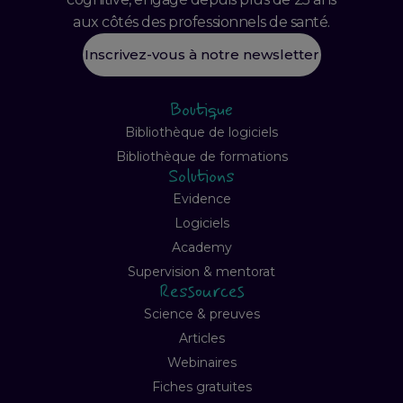
aux côtés des professionnels de santé.
Inscrivez-vous à notre newsletter
Boutique
Bibliothèque de logiciels
Bibliothèque de formations
Solutions
Evidence
Logiciels
Academy
Supervision & mentorat
Ressources
Science & preuves
Articles
Webinaires
Fiches gratuites