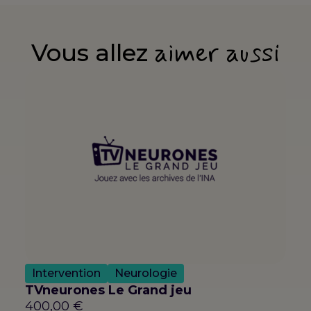
aimer aussi
Vous allez
Intervention
Neurologie
TVneurones Le Grand jeu
400,00
€