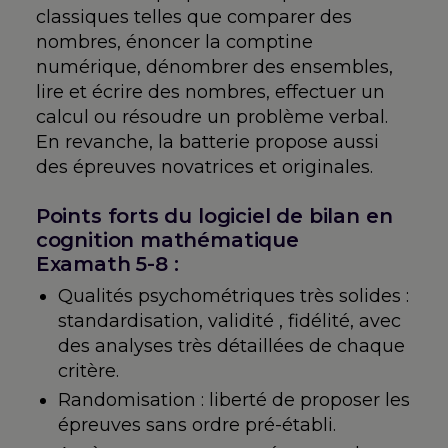
classiques telles que comparer des
nombres, énoncer la comptine
numérique, dénombrer des ensembles,
lire et écrire des nombres, effectuer un
calcul ou résoudre un problème verbal.
En revanche, la batterie propose aussi
des épreuves novatrices et originales.
Points forts du logiciel de bilan en
cognition mathématique
Examath 5-8 :
Qualités psychométriques très solides :
standardisation, validité , fidélité, avec
des analyses très détaillées de chaque
critère.
Randomisation : liberté de proposer les
épreuves sans ordre pré-établi.