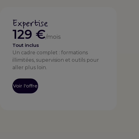
Expertise
129 €
/mois
Tout inclus
Un cadre complet : formations
illimitées, supervision et outils pour
aller plus loin.
Voir l'offre