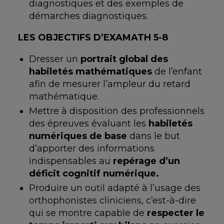
diagnostiques et des exemples de
démarches diagnostiques.
LES OBJECTIFS D’EXAMATH 5-8
Dresser un
portrait global des
habiletés mathématiques
de l’enfant
afin de mesurer l’ampleur du retard
mathématique.
Mettre à disposition des professionnels
des épreuves évaluant les
habiletés
numériques de base
dans le but
d’apporter des informations
indispensables au
repérage d’un
déficit cognitif numérique.
Produire un outil adapté à l’usage des
orthophonistes cliniciens, c’est-à-dire
qui se montre capable de
respecter le