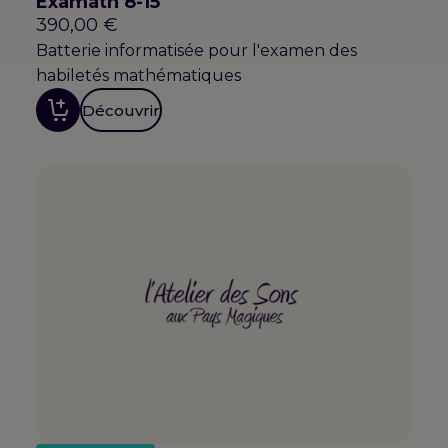
Examath 8-15
390,00
€
Batterie informatisée pour l'examen des
habiletés mathématiques
Découvrir