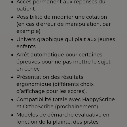
Accès permanent aux réponses du
patient.
Possibilité de modifier une cotation
(en cas d’erreur de manipulation, par
exemple).
Univers graphique qui plait aux jeunes
enfants.
Arrêt automatique pour certaines
épreuves pour ne pas mettre le sujet
en échec.
Présentation des résultats
ergonomique (différents choix
d’affichage pour les scores).
Compatibilité totale avec HappyScribe
et OrthoScribe (prochainement).
Modèles de démarche évaluative en
fonction de la plainte, des pistes