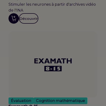
Stimuler les neurones à partir d'archives vidéo
de l'INA
Découvrir
Évaluation
Cognition mathématique