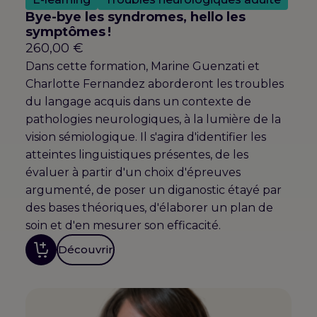
Bye-bye les syndromes, hello les
symptômes !
260,00
€
Dans cette formation, Marine Guenzati et
Charlotte Fernandez aborderont les troubles
du langage acquis dans un contexte de
pathologies neurologiques, à la lumière de la
vision sémiologique. Il s'agira d'identifier les
atteintes linguistiques présentes, de les
évaluer à partir d'un choix d'épreuves
argumenté, de poser un diganostic étayé par
des bases théoriques, d'élaborer un plan de
soin et d'en mesurer son efficacité.
Découvrir