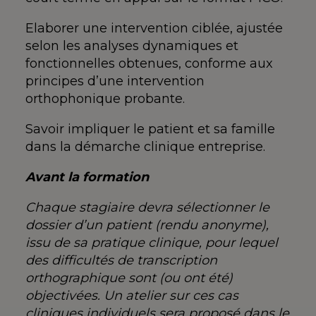
Elaborer une intervention ciblée, ajustée
selon les analyses dynamiques et
fonctionnelles obtenues, conforme aux
principes d’une intervention
orthophonique probante.
Savoir impliquer le patient et sa famille
dans la démarche clinique entreprise.
Avant la formation
Chaque stagiaire devra sélectionner le
dossier d’un patient (rendu anonyme),
issu de sa pratique clinique, pour lequel
des difficultés de transcription
orthographique sont (ou ont été)
objectivées. Un atelier sur ces cas
cliniques individuels sera proposé dans le