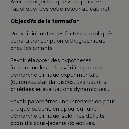
Avec un objectif : que vous puissiez
l’appliquer dès votre retour au cabinet !
Objectifs de la formation
Pouvoir identifier les facteurs impliqués
dans la transcription orthographique
chez les enfants.
Savoir élaborer des hypothèses
fonctionnelles et les vérifier par une
démarche clinique expérimentale
(épreuves standardisées, évaluations
critériées et évaluations dynamiques).
Savoir paramétrer une intervention pour
chaque patient, en appui sur une
démarche clinique, selon les déficits
cognitifs sous-jacents objectivés.