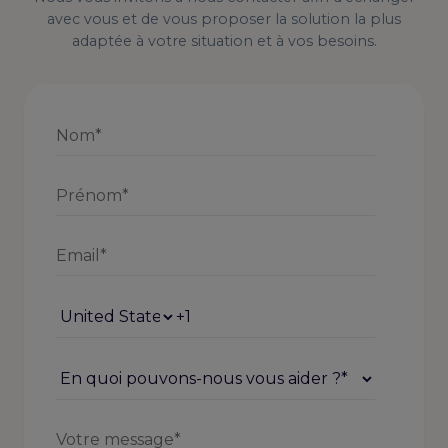
avec vous et de vous proposer la solution la plus
adaptée à votre situation et à vos besoins.