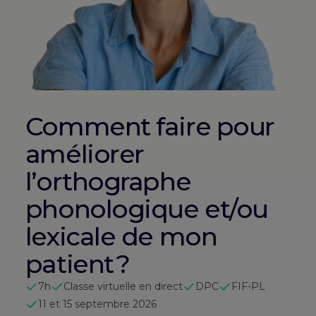
Comment faire pour
améliorer
l’orthographe
phonologique et/ou
lexicale de mon
patient ?
7h
Classe virtuelle en direct
DPC
FIF-PL
11 et 15 septembre 2026