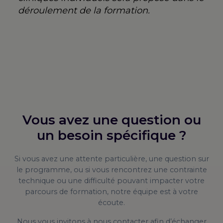
déroulement de la formation.
Vous avez une question ou
un besoin spécifique ?
Si vous avez une attente particulière, une question sur
le programme, ou si vous rencontrez une contrainte
technique ou une difficulté pouvant impacter votre
parcours de formation, notre équipe est à votre
écoute.
Nous vous invitons à nous contacter afin d’échanger