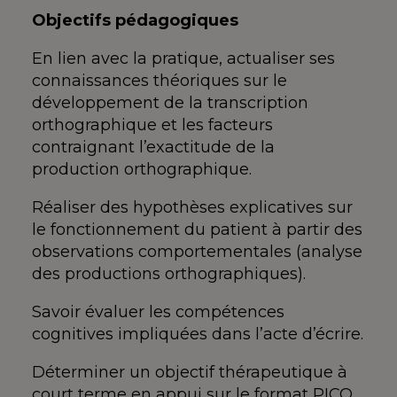
Objectifs pédagogiques
En lien avec la pratique, actualiser ses
connaissances théoriques sur le
développement de la transcription
orthographique et les facteurs
contraignant l’exactitude de la
production orthographique.
Réaliser des hypothèses explicatives sur
le fonctionnement du patient à partir des
observations comportementales (analyse
des productions orthographiques).
Savoir évaluer les compétences
cognitives impliquées dans l’acte d’écrire.
Déterminer un objectif thérapeutique à
court terme en appui sur le format PICO.