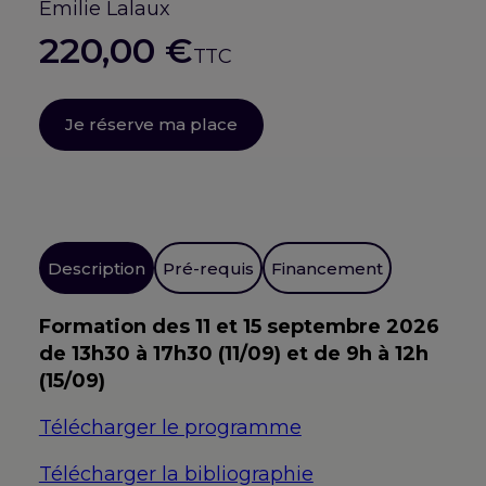
Emilie Lalaux
220,00
€
TTC
Je réserve ma place
Description
Pré-requis
Financement
Formation des 11 et 15 septembre 2026
de 13h30 à 17h30 (11/09) et de 9h à 12h
(15/09)
Télécharger le programme
Télécharger la bibliographie