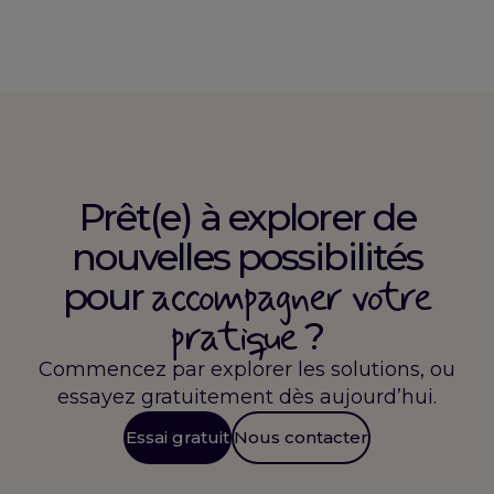
Prêt(e) à explorer de
nouvelles possibilités
accompagner votre
pour
pratique
?
Commencez par explorer les solutions, ou
essayez gratuitement dès aujourd’hui.
Essai gratuit
Nous contacter