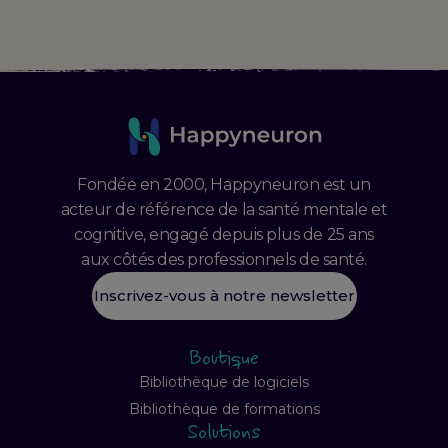
Fondée en 2000, Happyneuron est un
acteur de référence de la santé mentale et
cognitive, engagé depuis plus de 25 ans
aux côtés des professionnels de santé.
Inscrivez-vous à notre newsletter
Boutique
Bibliothèque de logiciels
Bibliothèque de formations
Solutions