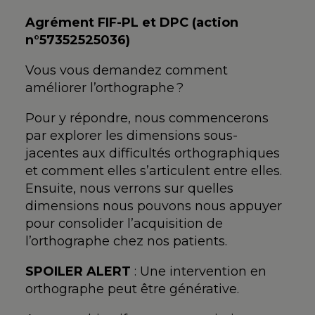
Agrément FIF-PL et DPC (action
n°57352525036)
Vous vous demandez comment
améliorer l’orthographe ?
Pour y répondre, nous commencerons
par explorer les dimensions sous-
jacentes aux difficultés orthographiques
et comment elles s’articulent entre elles.
Ensuite, nous verrons sur quelles
dimensions nous pouvons nous appuyer
pour consolider l’acquisition de
l’orthographe chez nos patients.
SPOILER ALERT
: Une intervention en
orthographe peut être générative.