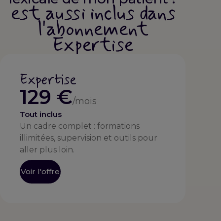
est aussi inclus dans
l'abonnement
Expertise
Expertise
129 €
/mois
Tout inclus
Un cadre complet : formations
illimitées, supervision et outils pour
aller plus loin.
Voir l'offre