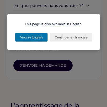
This page is also available in English.
View in English
Continuer en français
Je suis orthophoniste
L’apprentissage de la