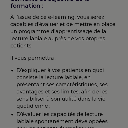
formation :
auditifs
À l’issue de ce e-learning, vous serez
capables d’évaluer et de mettre en place
un programme d’apprentissage de la
lecture labiale auprès de vos propres
patients.
Il vous permettra :
D’expliquer à vos patients en quoi
consiste la lecture labiale, en
présentant ses caractéristiques, ses
avantages et ses limites, afin de les
sensibiliser à son utilité dans la vie
quotidienne ;
D’évaluer les capacités de lecture
labiale spontanément développées