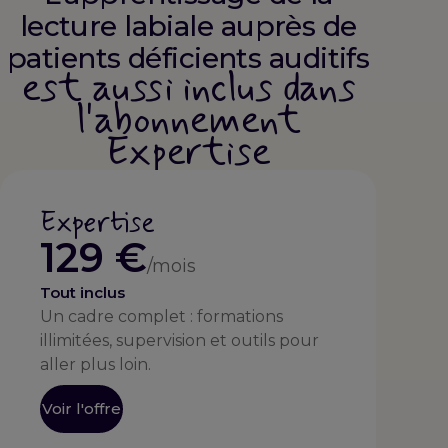
lecture labiale auprès de
patients déficients auditifs
est aussi inclus dans
l'abonnement
Expertise
Expertise
129 €
/mois
Tout inclus
Un cadre complet : formations
illimitées, supervision et outils pour
aller plus loin.
Voir l'offre