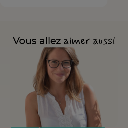
aimer aussi
Vous allez