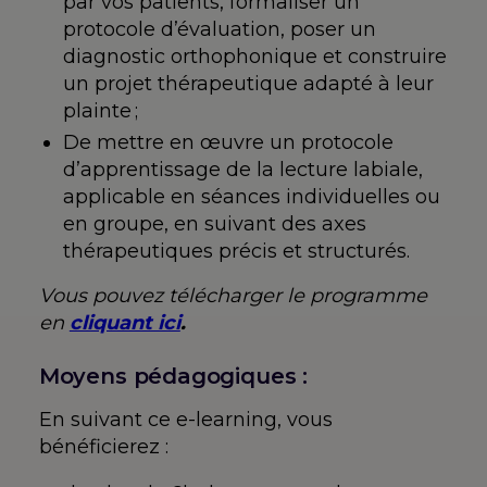
par vos patients, formaliser un
protocole d’évaluation, poser un
diagnostic orthophonique et construire
un projet thérapeutique adapté à leur
plainte ;
De mettre en œuvre un protocole
d’apprentissage de la lecture labiale,
applicable en séances individuelles ou
en groupe, en suivant des axes
thérapeutiques précis et structurés.
Vous pouvez télécharger le programme
en
cliquant ici
.
Moyens pédagogiques :
En suivant ce e-learning, vous
bénéficierez :