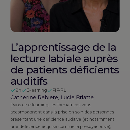
L’apprentissage de la
lecture labiale auprès
de patients déficients
auditifs
8h
E-learning
FIF-PL
Catherine Rebiere, Lucie Briatte
Dans ce e-learning, les formatrices vous
accompagnent dans la prise en soin des personnes
présentant une déficience auditive (et notamment
une déficience acquise comme la presbyacousie),