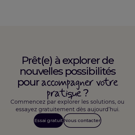
Prêt(e) à explorer de
nouvelles possibilités
accompagner votre
pour
pratique
?
Commencez par explorer les solutions, ou
essayez gratuitement dès aujourd’hui.
Essai gratuit
Nous contacter