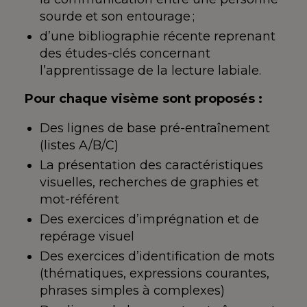
sourde et son entourage ;
d’une bibliographie récente reprenant
des études-clés concernant
l’apprentissage de la lecture labiale.
Pour chaque visème sont proposés :
Des lignes de base pré-entraînement
(listes A/B/C)
La présentation des caractéristiques
visuelles, recherches de graphies et
mot-référent
Des exercices d’imprégnation et de
repérage visuel
Des exercices d’identification de mots
(thématiques, expressions courantes,
phrases simples à complexes)