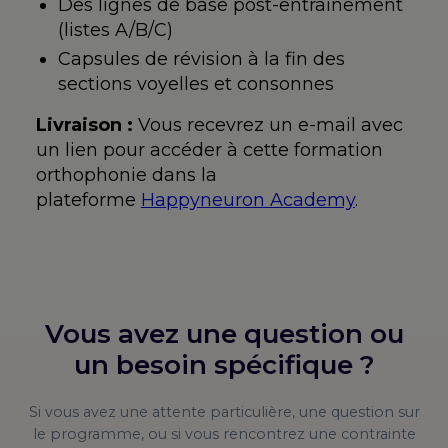
Des lignes de base post-entraînement
(listes A/B/C)
Capsules de révision à la fin des
sections voyelles et consonnes
Livraison :
Vous recevrez un e-mail avec
un lien pour accéder à cette formation
orthophonie dans la
plateforme
Happyneuron Academy
.
Vous avez une question ou
un besoin spécifique ?
Si vous avez une attente particulière, une question sur
le programme, ou si vous rencontrez une contrainte