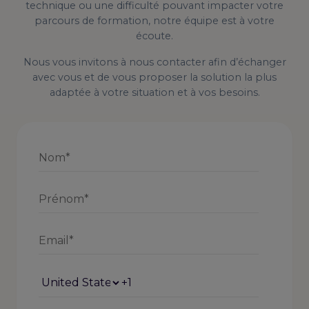
technique ou une difficulté pouvant impacter votre
parcours de formation, notre équipe est à votre
écoute.
Nous vous invitons à nous contacter afin d’échanger
avec vous et de vous proposer la solution la plus
adaptée à votre situation et à vos besoins.