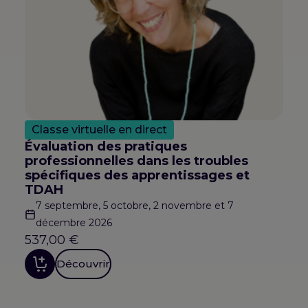
Classe virtuelle en direct
Évaluation des pratiques
professionnelles dans les troubles
spécifiques des apprentissages et
TDAH
7 septembre, 5 octobre, 2 novembre et 7
décembre 2026
537,00
€
Découvrir