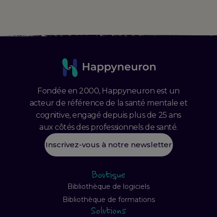
Fondée en 2000, Happyneuron est un
acteur de référence de la santé mentale et
cognitive, engagé depuis plus de 25 ans
aux côtés des professionnels de santé.
Inscrivez-vous à notre newsletter
Boutique
Bibliothèque de logiciels
Bibliothèque de formations
Solutions