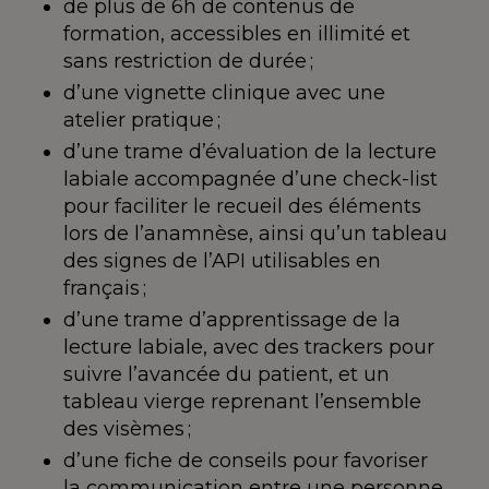
de plus de 6h de contenus de
formation, accessibles en illimité et
sans restriction de durée ;
d’une vignette clinique avec une
atelier pratique ;
d’une trame d’évaluation de la lecture
labiale accompagnée d’une check-list
pour faciliter le recueil des éléments
lors de l’anamnèse, ainsi qu’un tableau
des signes de l’API utilisables en
français ;
d’une trame d’apprentissage de la
lecture labiale, avec des trackers pour
suivre l’avancée du patient, et un
tableau vierge reprenant l’ensemble
des visèmes ;
d’une fiche de conseils pour favoriser
la communication entre une personne