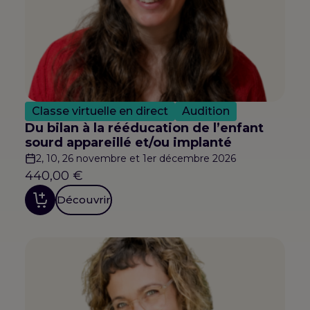
Classe virtuelle en direct
Audition
Du bilan à la rééducation de l’enfant
sourd appareillé et/ou implanté
2, 10, 26 novembre et 1er décembre 2026
440,00
€
Découvrir