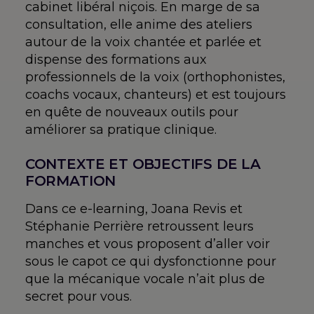
cabinet libéral niçois. En marge de sa
consultation, elle anime des ateliers
autour de la voix chantée et parlée et
dispense des formations aux
professionnels de la voix (orthophonistes,
coachs vocaux, chanteurs) et est toujours
en quête de nouveaux outils pour
améliorer sa pratique clinique.
CONTEXTE ET OBJECTIFS DE LA
FORMATION
Dans ce e-learning, Joana Revis et
Stéphanie Perrière retroussent leurs
manches et vous proposent d’aller voir
sous le capot ce qui dysfonctionne pour
que la mécanique vocale n’ait plus de
secret pour vous.