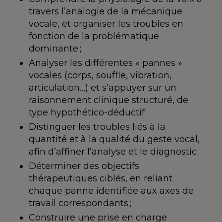
travers l’analogie de la mécanique
vocale, et organiser les troubles en
fonction de la problématique
dominante ;
Analyser les différentes « pannes »
vocales (corps, souffle, vibration,
articulation…) et s’appuyer sur un
raisonnement clinique structuré, de
type hypothético-déductif ;
Distinguer les troubles liés à la
quantité et à la qualité du geste vocal,
afin d’affiner l’analyse et le diagnostic ;
Déterminer des objectifs
thérapeutiques ciblés, en reliant
chaque panne identifiée aux axes de
travail correspondants ;
Construire une prise en charge