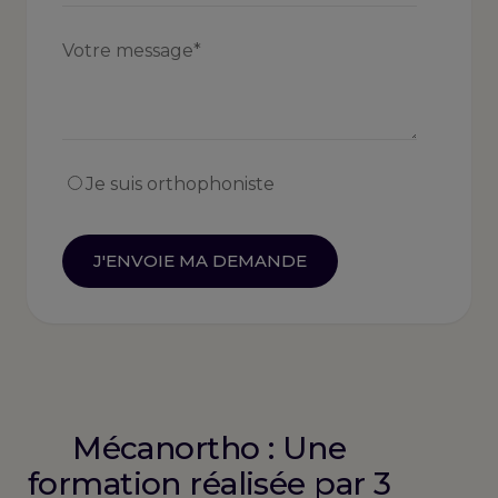
Je suis orthophoniste
Mécanortho : Une
formation réalisée par 3