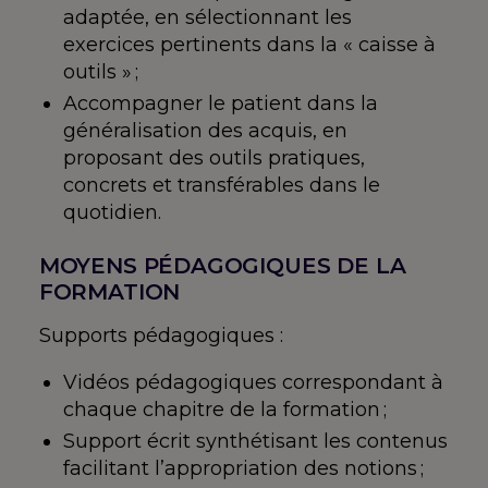
adaptée, en sélectionnant les
exercices pertinents dans la « caisse à
outils » ;
Accompagner le patient dans la
généralisation des acquis, en
proposant des outils pratiques,
concrets et transférables dans le
quotidien.
MOYENS PÉDAGOGIQUES DE LA
FORMATION
Supports pédagogiques :
Vidéos pédagogiques correspondant à
chaque chapitre de la formation ;
Support écrit synthétisant les contenus
facilitant l’appropriation des notions ;