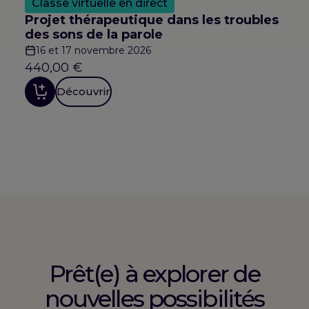
Classe virtuelle en direct
Projet thérapeutique dans les troubles
des sons de la parole
16 et 17 novembre 2026
440,00
€
Découvrir
Prêt(e) à explorer de
nouvelles possibilités