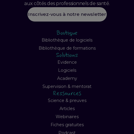
aux côtés des professionnels de santé.
Inscrivez-vous à notre newsletter
Boutique
Bibliothèque de logiciels
Bibliothèque de formations
Solutions
Evidence
Logiciels
Academy
Supervision & mentorat
Ressources
Science & preuves
Articles
Webinaires
Fiches gratuites
Podcast