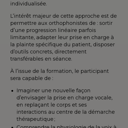
individualisée.
L’intérêt majeur de cette approche est de
permettre aux orthophonistes de : sortir
d’une progression linéaire parfois
limitante, adapter leur prise en charge à
la plainte spécifique du patient, disposer
d’outils concrets, directement
transférables en séance.
À l’issue de la formation, le participant
sera capable de :
Imaginer une nouvelle façon
d’envisager la prise en charge vocale,
en replaçant le corps et ses
interactions au centre de la démarche
thérapeutique ;
Comprendre la physiologie de la voix à