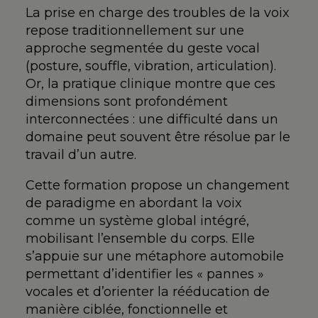
La prise en charge des troubles de la voix
repose traditionnellement sur une
approche segmentée du geste vocal
(posture, souffle, vibration, articulation).
Or, la pratique clinique montre que ces
dimensions sont profondément
interconnectées : une difficulté dans un
domaine peut souvent être résolue par le
travail d’un autre.
Cette formation propose un changement
de paradigme en abordant la voix
comme un système global intégré,
mobilisant l’ensemble du corps. Elle
s’appuie sur une métaphore automobile
permettant d’identifier les « pannes »
vocales et d’orienter la rééducation de
manière ciblée, fonctionnelle et