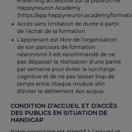
e-learning accessible sur la plateforme
Happyneuron Academy
(https://app.happyneuron.academy/formatio
Accès sans limitation de durée à partir
de l’achat de la formation.
L’apprenant est libre de l’organisation
de son parcours de formation :
néanmoins il est recommandé de ne
pas dépasser la réalisation d’une partie
par semaine pour éviter la surcharge
cognitive et de ne pas laisser trop de
temps entre chaque module afin
d’éviter le délitement des acquis.
CONDITION D’ACCUEIL ET D’ACCÈS
DES PUBLICS EN SITUATION DE
HANDICAP
Notre organisme est attentif à l’accueil et