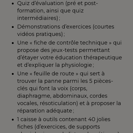
Quiz d’évaluation (pré et post-
formation, ainsi que quiz
intermédiaires) ;
Démonstrations d’exercices (courtes
vidéos pratiques) ;
Une « fiche de contrôle technique » qui
propose des jeux-tests permettant
d’étayer votre éducation thérapeutique
et d’expliquer la physiologie ;
Une « feuille de route » qui sert à
trouver la panne parmi les 5 pièces-
clés qui font la voix (corps,
diaphragme, abdominaux, cordes
vocales, résoticulation) et à proposer la
réparation adéquate ;
1 caisse à outils contenant 40 jolies
fiches (d’exercices, de supports