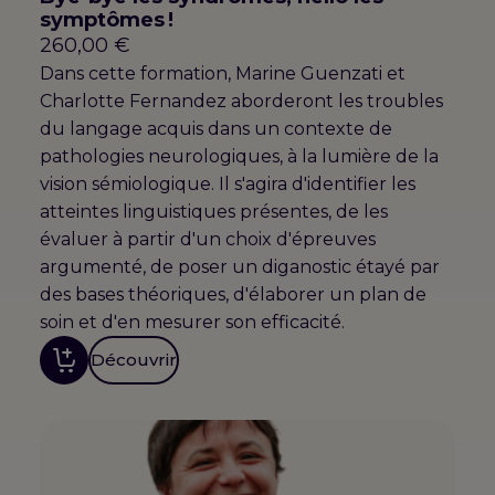
symptômes !
260,00
€
Dans cette formation, Marine Guenzati et
Charlotte Fernandez aborderont les troubles
du langage acquis dans un contexte de
pathologies neurologiques, à la lumière de la
vision sémiologique. Il s'agira d'identifier les
atteintes linguistiques présentes, de les
évaluer à partir d'un choix d'épreuves
argumenté, de poser un diganostic étayé par
des bases théoriques, d'élaborer un plan de
soin et d'en mesurer son efficacité.
Découvrir