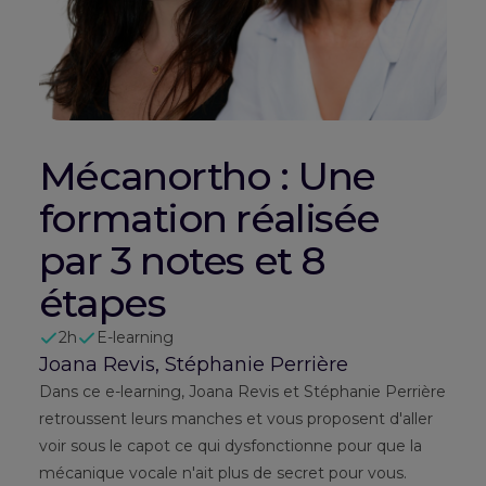
Mécanortho : Une
formation réalisée
par 3 notes et 8
étapes
2h
E-learning
Joana Revis, Stéphanie Perrière
Dans ce e-learning, Joana Revis et Stéphanie Perrière
retroussent leurs manches et vous proposent d'aller
voir sous le capot ce qui dysfonctionne pour que la
mécanique vocale n'ait plus de secret pour vous.