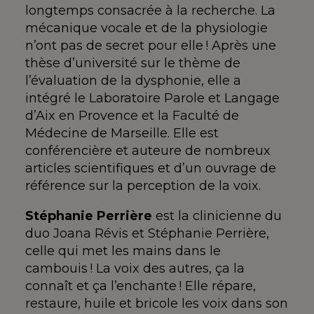
longtemps consacrée à la recherche. La
mécanique vocale et de la physiologie
n’ont pas de secret pour elle ! Après une
thèse d’université sur le thème de
l’évaluation de la dysphonie, elle a
intégré le Laboratoire Parole et Langage
d’Aix en Provence et la Faculté de
Médecine de Marseille. Elle est
conférencière et auteure de nombreux
articles scientifiques et d’un ouvrage de
référence sur la perception de la voix.
Stéphanie Perrière
est la clinicienne du
duo Joana Révis et Stéphanie Perrière,
celle qui met les mains dans le
cambouis ! La voix des autres, ça la
connaît et ça l’enchante ! Elle répare,
restaure, huile et bricole les voix dans son