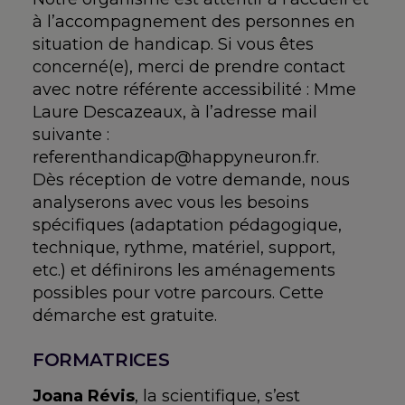
à l’accompagnement des personnes en
situation de handicap. Si vous êtes
concerné(e), merci de prendre contact
avec notre référente accessibilité : Mme
Laure Descazeaux, à l’adresse mail
suivante :
referenthandicap@happyneuron.fr.
Dès réception de votre demande, nous
analyserons avec vous les besoins
spécifiques (adaptation pédagogique,
technique, rythme, matériel, support,
etc.) et définirons les aménagements
possibles pour votre parcours. Cette
démarche est gratuite.
FORMATRICES
Joana Révis
, la scientifique, s’est