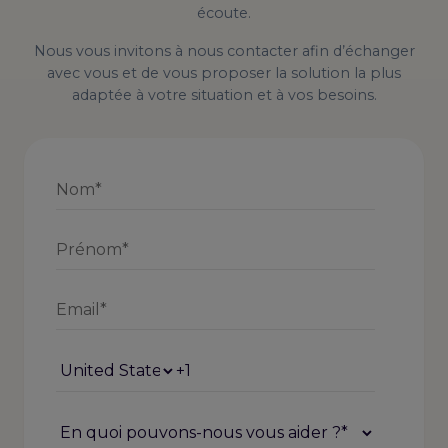
écoute.
Nous vous invitons à nous contacter afin d’échanger
avec vous et de vous proposer la solution la plus
adaptée à votre situation et à vos besoins.