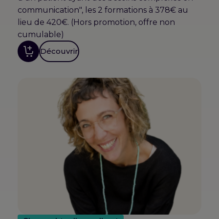
communication", les 2 formations à 378€ au
lieu de 420€. (Hors promotion, offre non
cumulable)
Découvrir