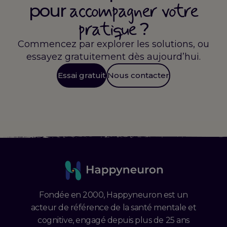
accompagner votre
pour
pratique
?
Commencez par explorer les solutions, ou
essayez gratuitement dès aujourd’hui.
Essai gratuit
Nous contacter
Fondée en 2000, Happyneuron est un
acteur de référence de la santé mentale et
cognitive, engagé depuis plus de 25 ans