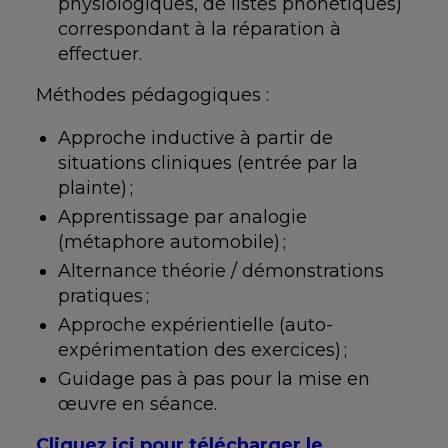
physiologiques, de listes phonétiques)
correspondant à la réparation à
effectuer.
Méthodes pédagogiques :
Approche inductive à partir de
situations cliniques (entrée par la
plainte) ;
Apprentissage par analogie
(métaphore automobile) ;
Alternance théorie / démonstrations
pratiques ;
Approche expérientielle (auto-
expérimentation des exercices) ;
Guidage pas à pas pour la mise en
œuvre en séance.
Cliquez ici pour télécharger le