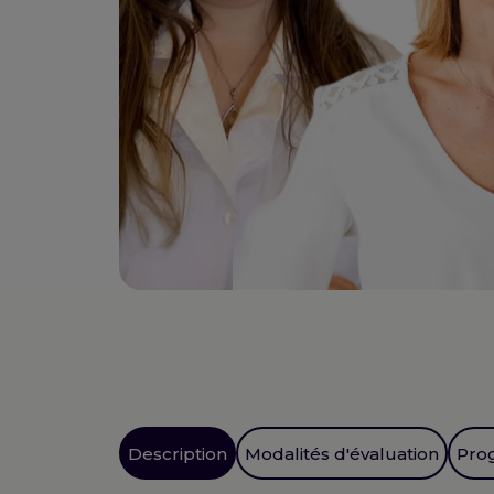
Description
Modalités d'évaluation
Pro