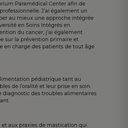
ibrium Paramédical Center afin de
 professionnelle. J’ai également un
lopper au mieux une approche intégrée
iversité en Soins Intégrés en
ention du cancer, j’ai également
 sur la prévention primaire et
 en charge des patients de tout âge
limentation pédiatrique tant au
s de l’oralité et leur prise en soin.
e diagnostic des troubles alimentaires
ant.
 et aux praxies de mastication qui