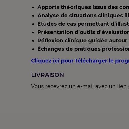
Apports théoriques issus des con
Analyse de situations cliniques il
Études de cas permettant d’illust
Présentation d’outils d’évaluation
Réflexion clinique guidée autour 
Échanges de pratiques profession
Cliquez ici pour télécharger le pr
LIVRAISON
Vous recevrez un e-mail avec un lie