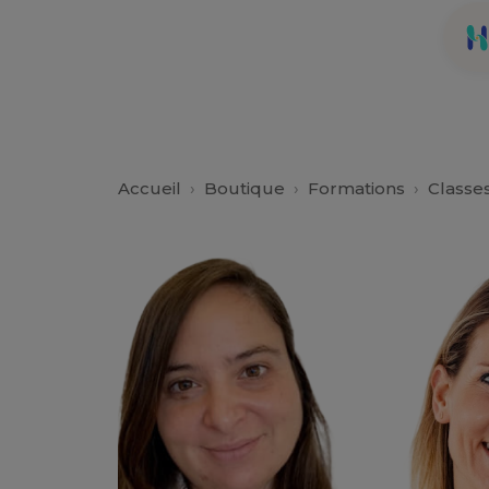
Accueil
›
Boutique
›
Formations
›
Classes