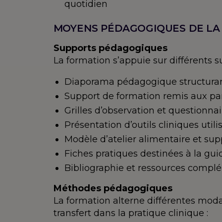
quotidien
MOYENS PÉDAGOGIQUES DE LA
Supports pédagogiques
La formation s’appuie sur différents 
Diaporama pédagogique structurant
Support de formation remis aux par
Grilles d’observation et questionna
Présentation d’outils cliniques utili
Modèle d’atelier alimentaire et su
Fiches pratiques destinées à la gu
Bibliographie et ressources compl
Méthodes pédagogiques
La formation alterne différentes moda
transfert dans la pratique clinique :