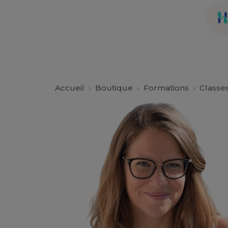
Accueil
›
Boutique
›
Formations
›
Classes