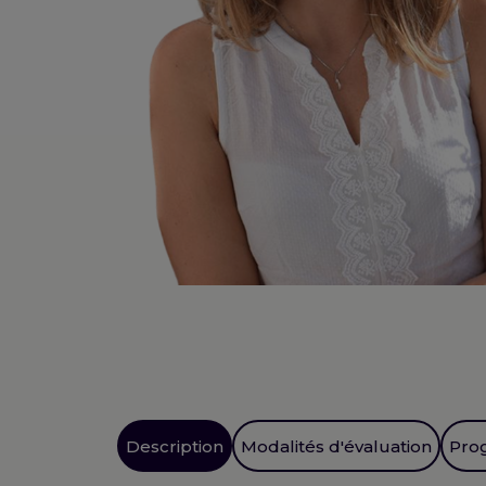
Description
Modalités d'évaluation
Pro