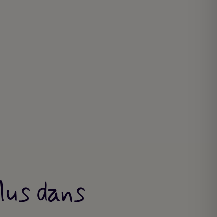
clus dans