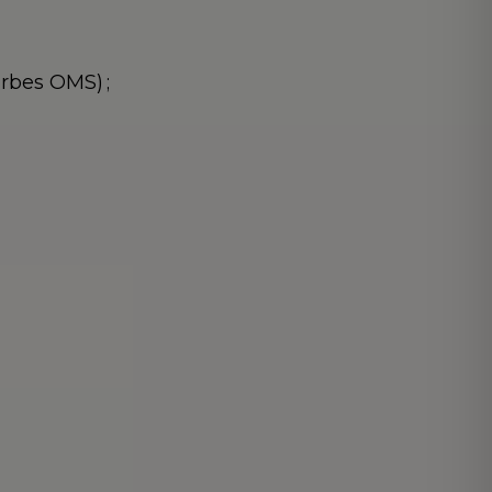
rbes OMS) ;