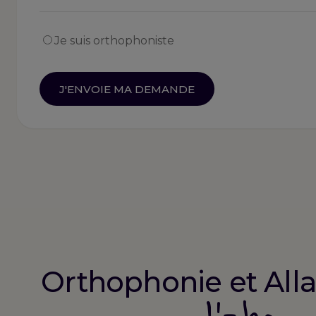
Je suis orthophoniste
Orthophonie et All