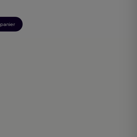
 panier