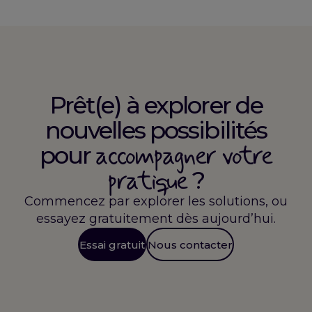
Prêt(e) à explorer de
nouvelles possibilités
accompagner votre
pour
pratique
?
Commencez par explorer les solutions, ou
essayez gratuitement dès aujourd’hui.
Essai gratuit
Nous contacter