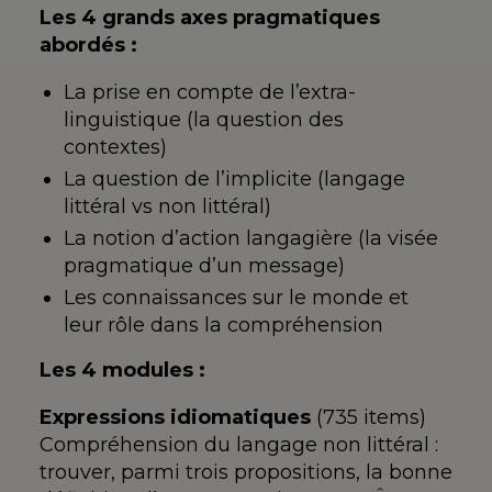
Les 4 grands axes pragmatiques
abordés :
La prise en compte de l’extra-
linguistique (la question des
contextes)
La question de l’implicite (langage
littéral vs non littéral)
La notion d’action langagière (la visée
pragmatique d’un message)
Les connaissances sur le monde et
leur rôle dans la compréhension
Les 4 modules :
Expressions idiomatiques
(735 items)
Compréhension du langage non littéral :
trouver, parmi trois propositions, la bonne