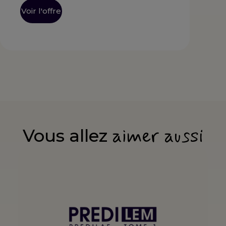
Voir l'offre
aimer aussi
Vous allez