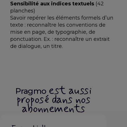
Sensibilité aux indices textuels
(42
planches)
Savoir repérer les éléments formels d’un
texte : reconnaître les conventions de
mise en page, de typographie, de
ponctuation. Ex. : reconnaître un extrait
de dialogue, un titre.
est aussi
Pragmo
proposé dans nos
abonnements