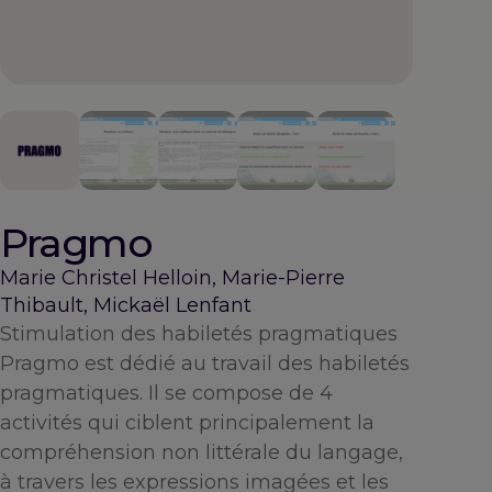
Pragmo
Marie Christel Helloin, Marie-Pierre
Thibault, Mickaël Lenfant
Stimulation des habiletés pragmatiques
Pragmo est dédié au travail des habiletés
pragmatiques. Il se compose de 4
activités qui ciblent principalement la
compréhension non littérale du langage,
à travers les expressions imagées et les