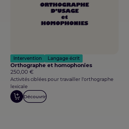
Intervention
Langage écrit
Orthographe et homophonies
250,00
€
Activités ciblées pour travailler l'orthographe
lexicale
Découvrir