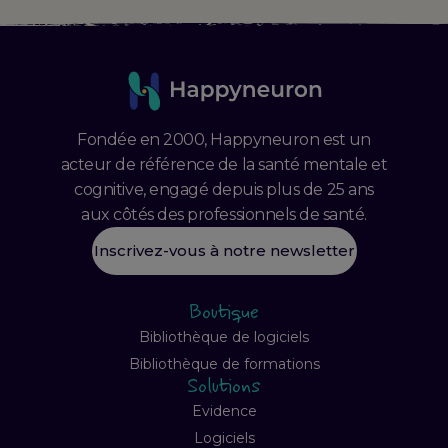
Fondée en 2000, Happyneuron est un
acteur de référence de la santé mentale et
cognitive, engagé depuis plus de 25 ans
aux côtés des professionnels de santé.
Inscrivez-vous à notre newsletter
Boutique
Bibliothèque de logiciels
Bibliothèque de formations
Solutions
Evidence
Logiciels