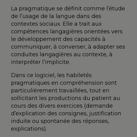
La pragmatique se définit comme l’étude
de l’usage de la langue dans des
contextes sociaux. Elle a trait aux
compétences langagières orientées vers
le développement des capacités à
communiquer, à converser, à adapter ses
conduites langagières au contexte, à
interpréter l’implicite.
Dans ce logiciel, les habiletés
pragmatiques en compréhension sont
particulièrement travaillées, tout en
sollicitant les productions du patient au
cours des divers exercices (demande
d’explication des consignes, justification
induite ou spontanée des réponses,
explications).