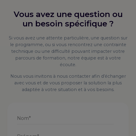
Vous avez une question ou
un besoin spécifique ?
Si vous avez une attente particulière, une question sur
le programme, ou si vous rencontrez une contrainte
technique ou une difficulté pouvant impacter votre
parcours de formation, notre équipe est à votre
écoute.
Nous vous invitons à nous contacter afin d’échanger
avec vous et de vous proposer la solution la plus
adaptée à votre situation et à vos besoins.