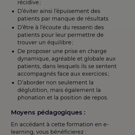
récidive ;
D’éviter ainsi l’épuisement des
patients par manque de résultats
D’être à l’écoute du ressenti des
patients pour leur permettre de
trouver un équilibre ;
De proposer une prise en charge
dynamique, agréable et globale aux
patients, dans lesquels ils se sentent
accompagnés face aux exercices ;
D’aborder non seulement la
déglutition, mais également la
phonation et la position de repos.
Moyens pédagogiques :
En accédant à cette formation en e-
learning, vous bénéficierez :