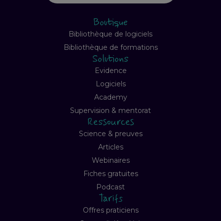
Boutique
Bibliothèque de logiciels
Bibliothèque de formations
Solutions
Evidence
Logiciels
Academy
Supervision & mentorat
Ressources
Science & preuves
Articles
Webinaires
Fiches gratuites
Podcast
Tarifs
Offres praticiens