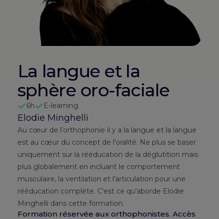
La langue et la
sphère oro-faciale
6h
E-learning
Elodie Minghelli
Au cœur de l’orthophonie il y a la langue et la langue
est au cœur du concept de l’oralité. Ne plus se baser
uniquement sur la rééducation de la déglutition mais
plus globalement en incluant le comportement
musculaire, la ventilation et l’articulation pour une
rééducation complète. C'est ce qu'aborde Elodie
Minghelli dans cette formation.
Formation réservée aux orthophonistes. Accès