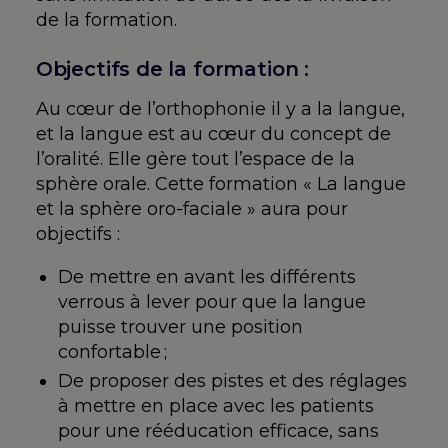
de la formation.
Objectifs de la formation :
Au cœur de l’orthophonie il y a la langue,
et la langue est au cœur du concept de
l’oralité. Elle gère tout l’espace de la
sphère orale. Cette formation « La langue
et la sphère oro-faciale » aura pour
objectifs :
De mettre en avant les différents
verrous à lever pour que la langue
puisse trouver une position
confortable ;
De proposer des pistes et des réglages
à mettre en place avec les patients
pour une rééducation efficace, sans