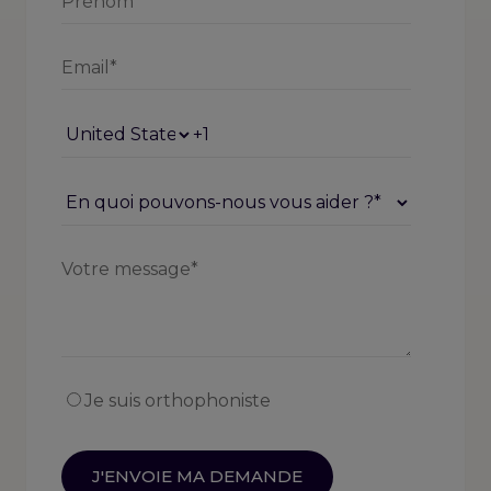
Je suis orthophoniste