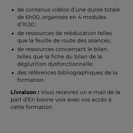
de contenus vidéos d’une durée totale
de 6h00, organisés en 4 modules
d’1h30 ;
de ressources de rééducation telles
que la feuille de route des séances ;
de ressources concernant le bilan,
telles que la fiche du bilan de la
déglutition dysfonctionnelle ;
des références bibliographiques de la
formation.
Livraison :
Vous recevrez un e-mail de la
part d’En bonne voix avec vos accès à
cette formation.