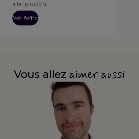
aller plus loin.
Voir l'offre
aimer aussi
Vous allez