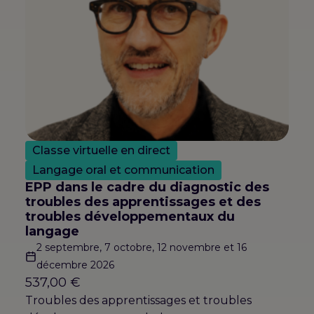
Classe virtuelle en direct
Langage oral et communication
EPP dans le cadre du diagnostic des
troubles des apprentissages et des
troubles développementaux du
langage
2 septembre, 7 octobre, 12 novembre et 16
décembre 2026
537,00
€
Troubles des apprentissages et troubles