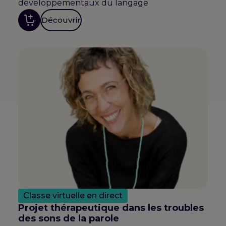
développementaux du langage
Découvrir
Classe virtuelle en direct
Projet thérapeutique dans les troubles
des sons de la parole