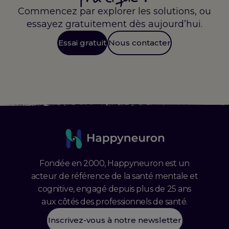
Commencez par explorer les solutions, ou
essayez gratuitement dès aujourd’hui.
Essai gratuit
Nous contacter
Fondée en 2000, Happyneuron est un
acteur de référence de la santé mentale et
cognitive, engagé depuis plus de 25 ans
aux côtés des professionnels de santé.
Inscrivez-vous à notre newsletter