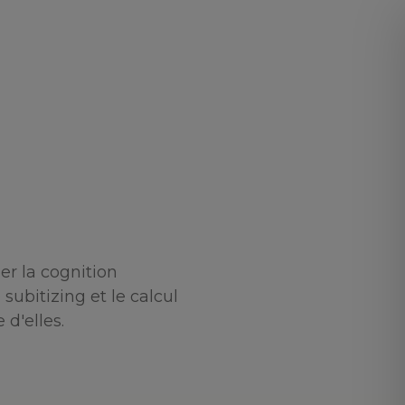
er la cognition
 subitizing et le calcul
d'elles.