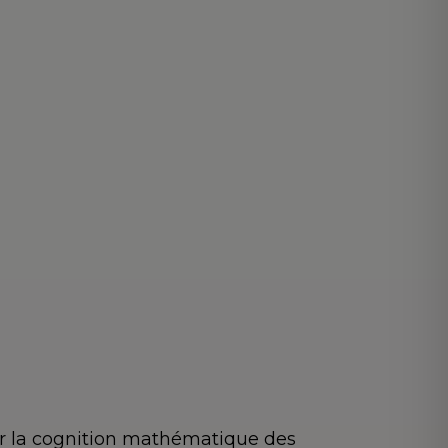
ler la cognition mathématique des