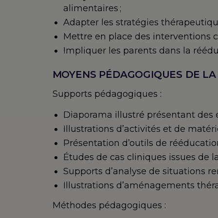
alimentaires ;
Adapter les stratégies thérapeutique
Mettre en place des interventions c
Impliquer les parents dans la rééduc
MOYENS PÉDAGOGIQUES DE LA
Supports pédagogiques :
Diaporama illustré présentant des 
Illustrations d’activités et de matér
Présentation d’outils de rééducation
Études de cas cliniques issues de la
Supports d’analyse de situations re
Illustrations d’aménagements théra
Méthodes pédagogiques :