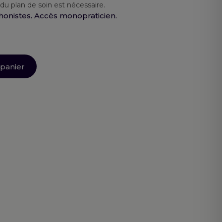
u plan de soin est nécessaire.
onistes. Accès monopraticien.
 panier