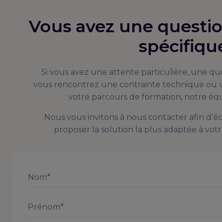
Vous avez une questi
spécifiqu
Si vous avez une attente particulière, une qu
vous rencontrez une contrainte technique ou u
votre parcours de formation, notre équ
Nous vous invitons à nous contacter afin d’
proposer la solution la plus adaptée à votre