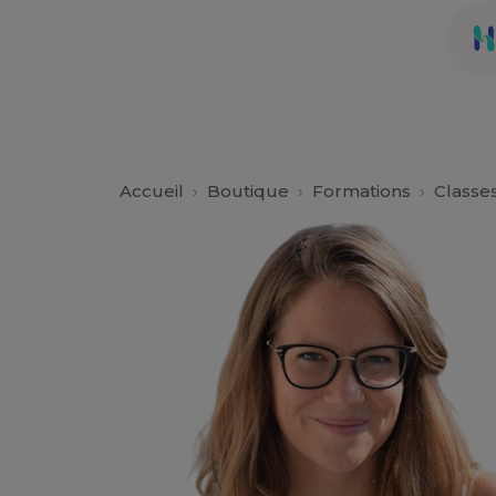
Accueil
›
Boutique
›
Formations
›
Classes