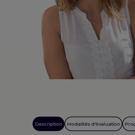
Description
Modalités d'évaluation
Pro