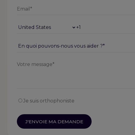
Je suis orthophoniste