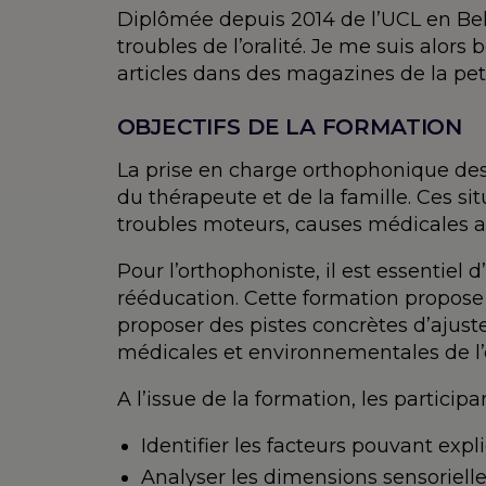
Diplômée depuis 2014 de l’UCL en Belg
troubles de l’oralité. Je me suis alors
articles dans des magazines de la pet
OBJECTIFS DE LA FORMATION
La prise en charge orthophonique des 
du thérapeute et de la famille. Ces situ
troubles moteurs, causes médicales as
Pour l’orthophoniste, il est essentiel d
rééducation. Cette formation propose d
proposer des pistes concrètes d’ajus
médicales et environnementales de l’
A l’issue de la formation, les particip
Identifier les facteurs pouvant expl
Analyser les dimensions sensoriell