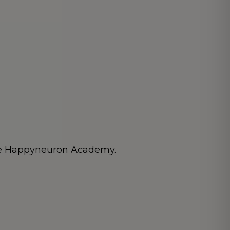
rme Happyneuron Academy.