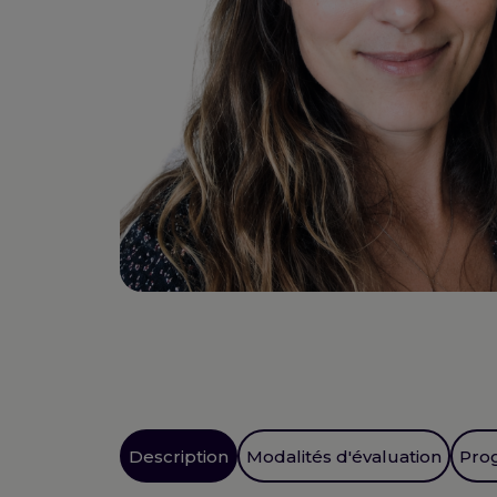
Description
Modalités d'évaluation
Pro