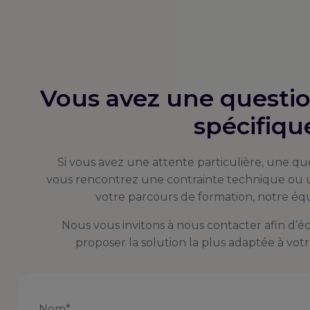
Vous avez une questi
spécifiqu
Si vous avez une attente particulière, une qu
vous rencontrez une contrainte technique ou u
votre parcours de formation, notre équ
Nous vous invitons à nous contacter afin d’
proposer la solution la plus adaptée à votre