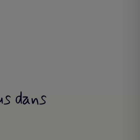
us dans