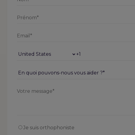
Je suis orthophoniste