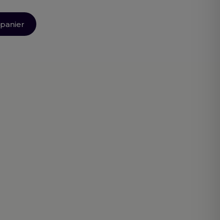
 panier