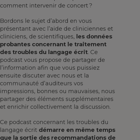
comment intervenir de concert ?
Bordons le sujet d’abord en vous
présentant avec l’aide de cliniciennes et
cliniciens, de scientifiques,
les données
probantes concernant le traitement
des troubles du langage écrit
. Ce
podcast vous propose de partager de
l’information afin que vous puissiez
ensuite discuter avec nous et la
communauté d’auditeurs vos
impressions, bonnes ou mauvaises, nous
partager des éléments supplémentaires
et enrichir collectivement la discussion.
Ce podcast concernant les troubles du
langage écrit
démarre en même temps
que la sortie des recommandations de