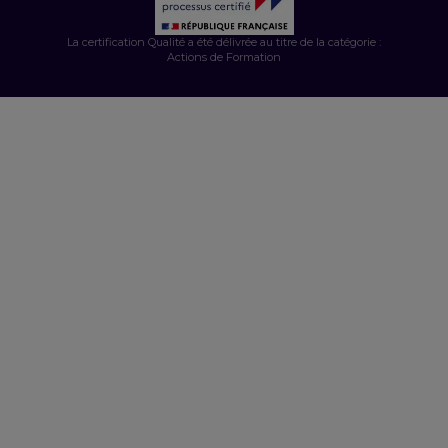
La certification Qualité a été délivrée au titre de la catégorie :
Actions de Formation