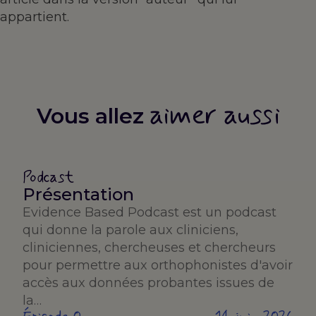
appartient.
aimer aussi
Vous allez
Podcast
Présentation
Evidence Based Podcast est un podcast
qui donne la parole aux cliniciens,
cliniciennes, chercheuses et chercheurs
pour permettre aux orthophonistes d'avoir
accès aux données probantes issues de
la…