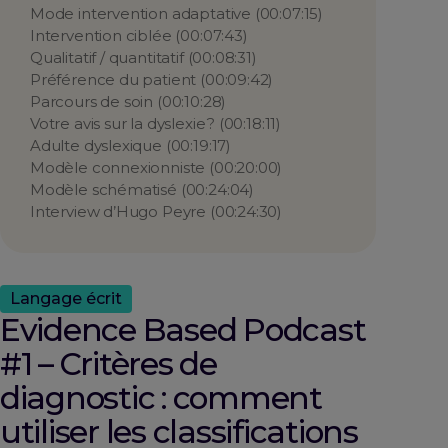
Mode intervention adaptative (00:07:15)
Intervention ciblée (00:07:43)
Qualitatif / quantitatif (00:08:31)
Préférence du patient (00:09:42)
Parcours de soin (00:10:28)
Votre avis sur la dyslexie ? (00:18:11)
Adulte dyslexique (00:19:17)
Modèle connexionniste (00:20:00)
Modèle schématisé (00:24:04)
Interview d’Hugo Peyre (00:24:30)
Langage écrit
Evidence Based Podcast
#1 – Critères de
diagnostic : comment
utiliser les classifications