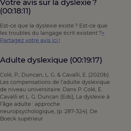
Votre avis sur la dyslexie ?
(00:18:11)
Est-ce que la dyslexie existe ? Est-ce que
les troubles du langage écrit existent ?
>
Partagez votre avis ici !
Adulte dyslexique (00:19:17)
Colé, P., Duncan, L. G. & Cavalli, E. (2020b).
Les compensations de l’adulte dyslexique
de niveau universitaire. Dans P. Colé, E.
Cavalli et L. G. Duncan (Eds), La dyslexie à
l’âge adulte : approche
neuropsychologique, (p. 287-324). De
Boeck supérieur