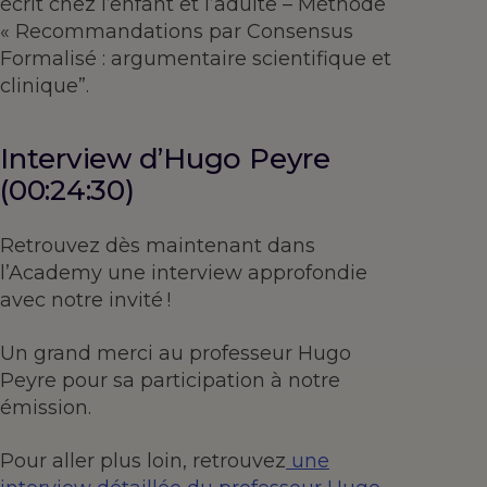
écrit chez l’enfant et l’adulte – Méthode
« Recommandations par Consensus
Formalisé : argumentaire scientifique et
clinique”.
Interview d’Hugo Peyre
(00:24:30)
Retrouvez dès maintenant dans
l’Academy une interview approfondie
avec notre invité !
Un grand merci au professeur Hugo
Peyre pour sa participation à notre
émission.
Pour aller plus loin, retrouvez
une