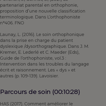
partenariat parental en orthophonie,
proposition d’une nouvelle classification
terminologique. Dans L’orthophoniste
n°406. FNO
Launay, L. (2016). Le soin orthophonique
dans la prise en charge du patient
dyslexique /dysorthographique. Dans J. M.
Kremer, E. Lederlé et C. Maeder (Eds),
Guide de l’orthophoniste, vol.3 :
Intervention dans les troubles du langage
écrit et raisonnement. Les « dys » et
autres (p. 109-139). Lavoisier.
Parcours de soin (00:10:28)
HAS (2017). Comment améliorer le