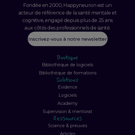
Fondée en 2000, Happyneuron est un
acteur de référence de la santé mentale et
cognitive, engagé depuis plus de 25 ans
aux côtés des professionnels de santé.
Inscrivez-vous à notre newsletter
Boutique
Bibliothèque de logiciels
Bibliothèque de formations
Solutions
Evidence
Logiciels
Academy
Supervision & mentorat
Ressources
Science & preuves
Articles