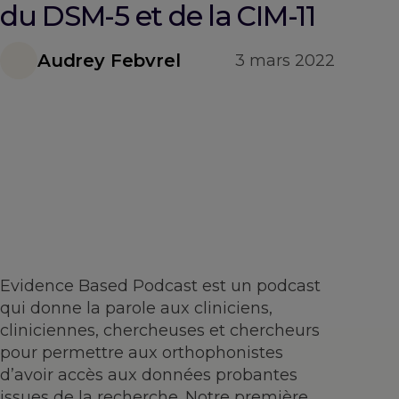
du DSM-5 et de la CIM-11
Audrey Febvrel
3 mars 2022
Evidence Based Podcast est un podcast
qui donne la parole aux cliniciens,
cliniciennes, chercheuses et chercheurs
pour permettre aux orthophonistes
d’avoir accès aux données probantes
issues de la recherche. Notre première