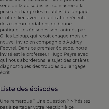
série de 12 épisodes est consacrée à la
prise en charge des troubles du langage
écrit en lien avec la publication récente
des recommandations de bonne
pratique. Les épisodes sont animés par
Gilles Leloup, qui reçoit chaque mois un
nouvel invité en compagnie d’Audrey
Febvrel. Dans ce premier épisode, notre
invité est le professeur Hugo Peyre avec
qui nous aborderons le sujet des critères
diagnostiques des troubles du langage
écrit.
Liste des épisodes
Une remarque ? Une question ? N’hésitez
pas à partager votre réaction à ce