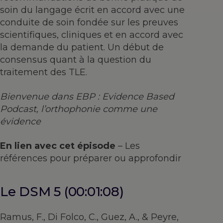
soin du langage écrit en accord avec une
conduite de soin fondée sur les preuves
scientifiques, cliniques et en accord avec
la demande du patient. Un début de
consensus quant à la question du
traitement des TLE.
Bienvenue dans EBP : Evidence Based
Podcast, l’orthophonie comme une
évidence
En lien avec cet épisode
– Les
références pour préparer ou approfondir
Le DSM 5 (00:01:08)
Ramus, F., Di Folco, C., Guez, A., & Peyre,