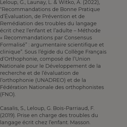
Leloup, G., Launay, L. & Witko, A. (2022),
“Recommandations de Bonne Pratique
d’Évaluation, de Prévention et de
Remédiation des troubles du langage
écrit chez l’enfant et l’adulte – Méthode
« Recommandations par Consensus
Formalisé” : argumentaire scientifique et
clinique”. Sous l’égide du Collège Français
d’Orthophonie, composé de l’Union
Nationale pour le Développement de la
recherche et de l’évaluation de
l’orthophonie (UNADREO) et de la
Fédération Nationale des orthophonistes
(FNO).
Casalis, S., Leloup, G. Bois-Parriaud, F.
(2019). Prise en charge des troubles du
langage écrit chez l’enfant. Masson.