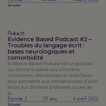
Écouter
Podcast
Evidence Based Podcast #2 –
Troubles du langage écrit :
bases neurologiques et
comorbidité
Evidence Based Podcast est un podcast
qui donne la parole aux cliniciens,
cliniciennes, chercheuses et chercheurs
pour permettre aux orthophonistes d’avoir
accès aux données probantes issues de
la…
Épisode 2
25 min
6 avril 2022
Écouter