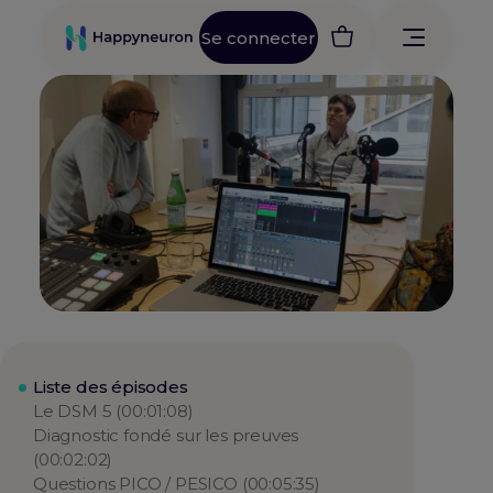
Se connecter
Liste des épisodes
Le DSM 5 (00:01:08)
Diagnostic fondé sur les preuves
(00:02:02)
Questions PICO / PESICO (00:05:35)