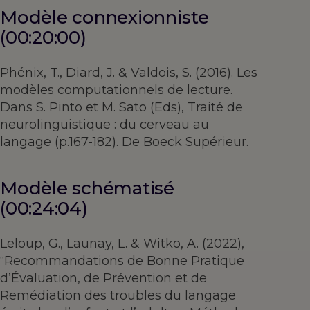
Modèle connexionniste
(00:20:00)
Phénix, T., Diard, J. & Valdois, S. (2016). Les
modèles computationnels de lecture.
Dans S. Pinto et M. Sato (Eds), Traité de
neurolinguistique : du cerveau au
langage (p.167-182). De Boeck Supérieur.
Modèle schématisé
(00:24:04)
Leloup, G., Launay, L. & Witko, A. (2022),
“Recommandations de Bonne Pratique
d’Évaluation, de Prévention et de
Remédiation des troubles du langage