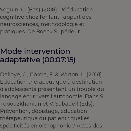
Seguin, C. (Eds) (2018). Rééducation
cognitive chez l’enfant : apport des
neurosciences, méthodologie et
pratiques. De Boeck Supérieur.
Mode intervention
adaptative (00:07:15)
Delloye, C., Garcia, F. & Wirton, L. (2018).
Education thérapeutique à destination
d’adolescents présentant un trouble du
langage écrit : vers l’autonomie. Dans S.
Topouzkhanian et V. Sabadell (Eds),
Prévention, dépistage, éducation
thérapeutique du patient : quelles
spécificités en orthophonie ? Actes des