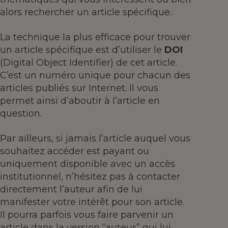
alors rechercher un article spécifique.
La technique la plus efficace pour trouver
un article spécifique est d’utiliser le
DOI
(Digital Object Identifier) de cet article.
C’est un numéro unique pour chacun des
articles publiés sur Internet. Il vous
permet ainsi d’aboutir à l’article en
question.
Par ailleurs, si jamais l’article auquel vous
souhaitez accéder est payant ou
uniquement disponible avec un accès
institutionnel, n’hésitez pas à contacter
directement l’auteur afin de lui
manifester votre intérêt pour son article.
Il pourra parfois vous faire parvenir un
article dans la version “auteur” qui lui