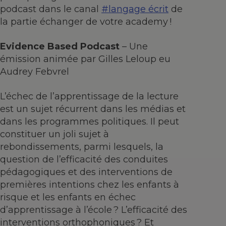
podcast dans le canal
#langage écrit
de
la partie échanger de votre academy !
Evidence Based Podcast
– Une
émission animée par Gilles Leloup eu
Audrey Febvrel
L’échec de l’apprentissage de la lecture
est un sujet récurrent dans les médias et
dans les programmes politiques. Il peut
constituer un joli sujet à
rebondissements, parmi lesquels, la
question de l’efficacité des conduites
pédagogiques et des interventions de
premières intentions chez les enfants à
risque et les enfants en échec
d’apprentissage à l’école ? L’efficacité des
interventions orthophoniques ? Et