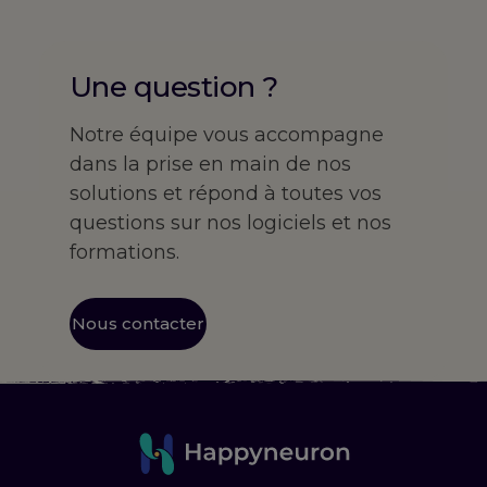
Une question ?
Notre équipe vous accompagne
dans la prise en main de nos
solutions et répond à toutes vos
questions sur nos logiciels et nos
formations.
Nous contacter