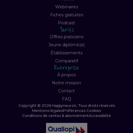
Webinaires
Fiches gratuites
Podcast
Tarifs
Offres praticiens
Jeune diplômé(e)
Établissements
Comparatif
Entreprise
À propos
Notre mission
Contact
FAQ
Copyright © 2026 Happyneuron, Tous droits réservés
Mentions légales
Préférences Cookies
Conditions de ventes & abonnement
Accessibilité