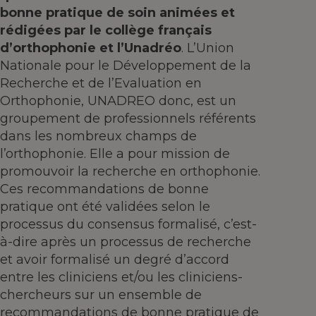
bonne pratique de soin animées et
rédigées par le collège français
d’orthophonie et l’Unadréo
. L’Union
Nationale pour le Développement de la
Recherche et de l’Evaluation en
Orthophonie, UNADREO donc, est un
groupement de professionnels référents
dans les nombreux champs de
l’orthophonie. Elle a pour mission de
promouvoir la recherche en orthophonie.
Ces recommandations de bonne
pratique ont été validées selon le
processus du consensus formalisé, c’est-
à-dire après un processus de recherche
et avoir formalisé un degré d’accord
entre les cliniciens et/ou les cliniciens-
chercheurs sur un ensemble de
recommandations de bonne pratique de