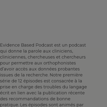
Evidence Based Podcast est un podcast
qui donne la parole aux cliniciens,
cliniciennes, chercheuses et chercheurs
pour permettre aux orthophonistes
d’avoir accès aux données probantes
issues de la recherche. Notre première
série de 12 épisodes est consacrée à la
prise en charge des troubles du langage
écrit en lien avec la publication récente
des recommandations de bonne
pratique. Les épisodes sont animés par