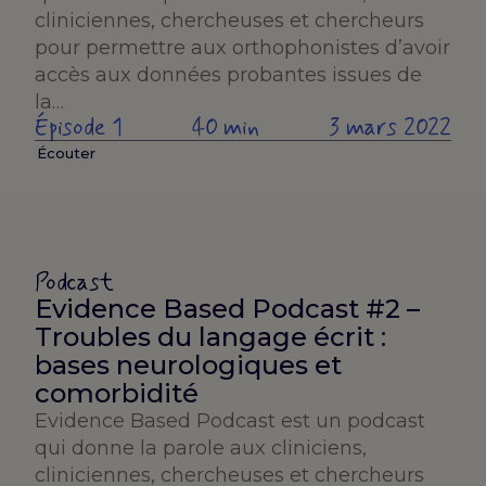
cliniciennes, chercheuses et chercheurs
pour permettre aux orthophonistes d’avoir
accès aux données probantes issues de
la…
Épisode 1
40 min
3 mars 2022
Écouter
Podcast
Evidence Based Podcast #2 –
Troubles du langage écrit :
bases neurologiques et
comorbidité
Evidence Based Podcast est un podcast
qui donne la parole aux cliniciens,
cliniciennes, chercheuses et chercheurs