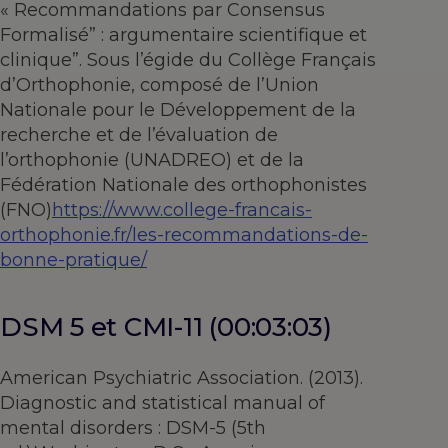
« Recommandations par Consensus
Formalisé” : argumentaire scientifique et
clinique”. Sous l’égide du Collège Français
d’Orthophonie, composé de l’Union
Nationale pour le Développement de la
recherche et de l’évaluation de
l’orthophonie (UNADREO) et de la
Fédération Nationale des orthophonistes
(FNO)
https://www.college-francais-
orthophonie.fr/les-recommandations-de-
bonne-pratique/
DSM 5 et CMI-11 (00:03:03)
American Psychiatric Association. (2013).
Diagnostic and statistical manual of
mental disorders : DSM-5 (5th