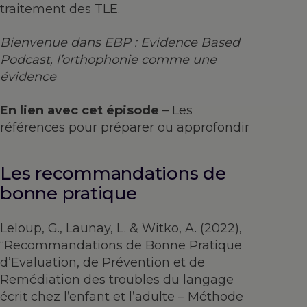
traitement des TLE.
Bienvenue dans EBP : Evidence Based
Podcast, l’orthophonie comme une
évidence
En lien avec cet épisode
– Les
références pour préparer ou approfondir
Les recommandations de
bonne pratique
Leloup, G., Launay, L. & Witko, A. (2022),
“Recommandations de Bonne Pratique
d’Evaluation, de Prévention et de
Remédiation des troubles du langage
écrit chez l’enfant et l’adulte – Méthode