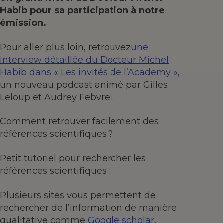
Habib pour sa participation à notre
émission.
Pour aller plus loin, retrouvez
une
interview détaillée du Docteur Michel
Habib dans « Les invités de l’Academy »
,
un nouveau podcast animé par Gilles
Leloup et Audrey Febvrel.
Comment retrouver facilement des
références scientifiques ?
Petit tutoriel pour rechercher les
références scientifiques :
Plusieurs sites vous permettent de
rechercher de l’information de manière
qualitative comme
Google scholar
,