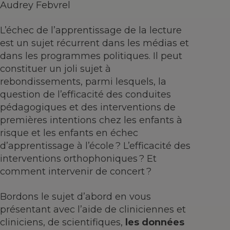
Audrey Febvrel
L’échec de l’apprentissage de la lecture
est un sujet récurrent dans les médias et
dans les programmes politiques. Il peut
constituer un joli sujet à
rebondissements, parmi lesquels, la
question de l’efficacité des conduites
pédagogiques et des interventions de
premières intentions chez les enfants à
risque et les enfants en échec
d’apprentissage à l’école ? L’efficacité des
interventions orthophoniques ? Et
comment intervenir de concert ?
Bordons le sujet d’abord en vous
présentant avec l’aide de cliniciennes et
cliniciens, de scientifiques,
les données