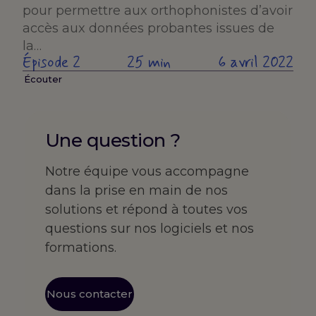
pour permettre aux orthophonistes d’avoir
accès aux données probantes issues de
la…
Épisode 2
25 min
6 avril 2022
Écouter
Une question ?
Notre équipe vous accompagne
dans la prise en main de nos
solutions et répond à toutes vos
questions sur nos logiciels et nos
formations.
Nous contacter