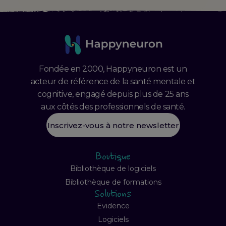
Fondée en 2000, Happyneuron est un
acteur de référence de la santé mentale et
cognitive, engagé depuis plus de 25 ans
aux côtés des professionnels de santé.
Inscrivez-vous à notre newsletter
Boutique
Bibliothèque de logiciels
Bibliothèque de formations
Solutions
Evidence
Logiciels