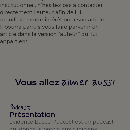
institutionnel, n’hésitez pas à contacter
directement l’auteur afin de lui
manifester votre intérêt pour son article.
Il pourra parfois vous faire parvenir un
article dans la version “auteur” qui lui
appartient.
aimer aussi
Vous allez
Podcast
Présentation
Evidence Based Podcast est un podcast
qui donne la parole aux cliniciens,