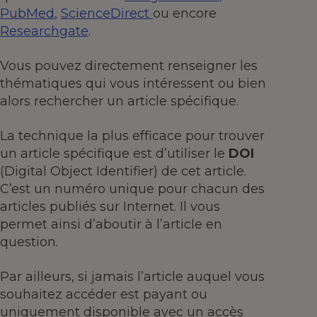
PubMed
,
ScienceDirect
ou encore
Researchgate
.
Vous pouvez directement renseigner les
thématiques qui vous intéressent ou bien
alors rechercher un article spécifique.
La technique la plus efficace pour trouver
un article spécifique est d’utiliser le
DOI
(Digital Object Identifier) de cet article.
C’est un numéro unique pour chacun des
articles publiés sur Internet. Il vous
permet ainsi d’aboutir à l’article en
question.
Par ailleurs, si jamais l’article auquel vous
souhaitez accéder est payant ou
uniquement disponible avec un accès