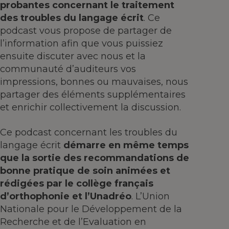
probantes concernant le traitement
des troubles du langage écrit
. Ce
podcast vous propose de partager de
l’information afin que vous puissiez
ensuite discuter avec nous et la
communauté d’auditeurs vos
impressions, bonnes ou mauvaises, nous
partager des éléments supplémentaires
et enrichir collectivement la discussion.
Ce podcast concernant les troubles du
langage écrit
démarre en même temps
que la sortie des recommandations de
bonne pratique de soin animées et
rédigées par le collège français
d’orthophonie et l’Unadréo
. L’Union
Nationale pour le Développement de la
Recherche et de l’Evaluation en