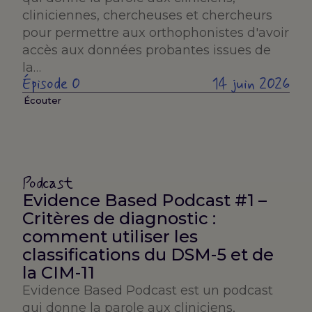
cliniciennes, chercheuses et chercheurs
pour permettre aux orthophonistes d'avoir
accès aux données probantes issues de
la…
Épisode 0
14 juin 2026
Écouter
Podcast
Evidence Based Podcast #1 –
Critères de diagnostic :
comment utiliser les
classifications du DSM-5 et de
la CIM-11
Evidence Based Podcast est un podcast
qui donne la parole aux cliniciens,