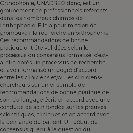
Orthophonie, UNADREO donc, est un
groupement de professionnels référents
dans les nombreux champs de
l’orthophonie. Elle a pour mission de
promouvoir la recherche en orthophonie.
Ces recommandations de bonne
pratique ont été validées selon le
processus du consensus formalisé, c’est-
à-dire après un processus de recherche
et avoir formalisé un degré d’accord
entre les cliniciens et/ou les cliniciens-
chercheurs sur un ensemble de
recommandations de bonne pratique de
soin du langage écrit en accord avec une
conduite de soin fondée sur les preuves
scientifiques, cliniques et en accord avec
la demande du patient. Un début de
consensus quant à la question du