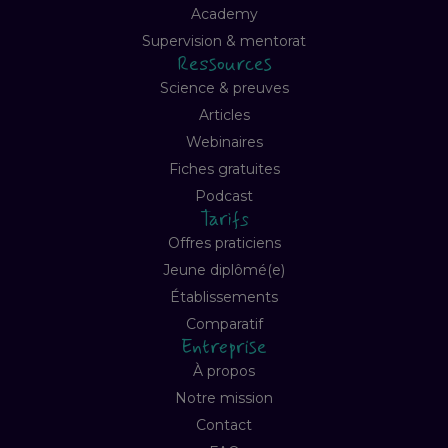
Academy
Supervision & mentorat
Ressources
Science & preuves
Articles
Webinaires
Fiches gratuites
Podcast
Tarifs
Offres praticiens
Jeune diplômé(e)
Établissements
Comparatif
Entreprise
À propos
Notre mission
Contact