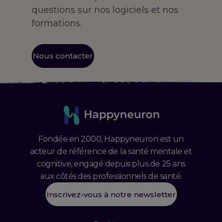
questions sur nos logiciels et nos
formations.
Nous contacter
Fondée en 2000, Happyneuron est un
acteur de référence de la santé mentale et
cognitive, engagé depuis plus de 25 ans
aux côtés des professionnels de santé.
Inscrivez-vous à notre newsletter