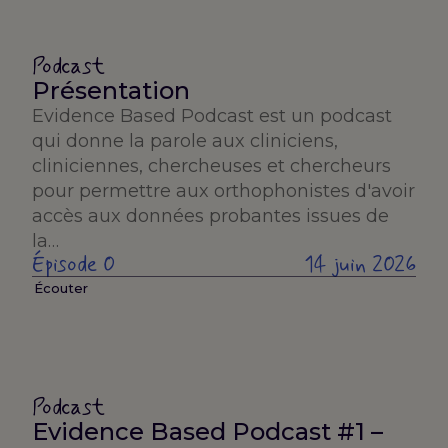
Podcast
Présentation
Evidence Based Podcast est un podcast
qui donne la parole aux cliniciens,
cliniciennes, chercheuses et chercheurs
pour permettre aux orthophonistes d'avoir
accès aux données probantes issues de
la…
Épisode 0
14 juin 2026
Écouter
Podcast
Evidence Based Podcast #1 –