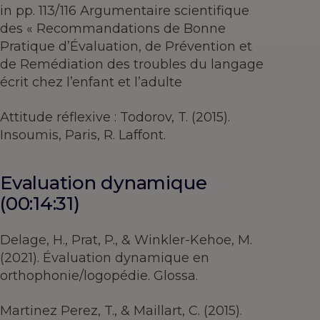
in pp. 113/116 Argumentaire scientifique
des « Recommandations de Bonne
Pratique d’Évaluation, de Prévention et
de Remédiation des troubles du langage
écrit chez l’enfant et l’adulte
Attitude réflexive : Todorov, T. (2015).
Insoumis, Paris, R. Laffont.
Evaluation dynamique
(00:14:31)
Delage, H., Prat, P., & Winkler-Kehoe, M.
(2021). Évaluation dynamique en
orthophonie/logopédie. Glossa.
Martinez Perez, T., & Maillart, C. (2015).