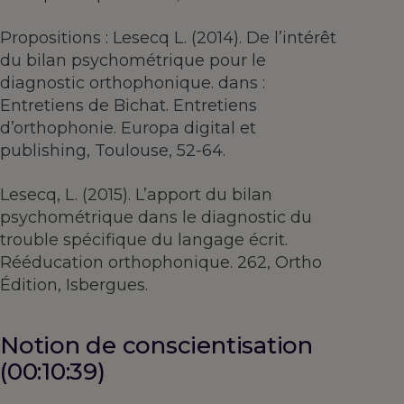
Propositions : Lesecq L. (2014). De l’intérêt
du bilan psychométrique pour le
diagnostic orthophonique. dans :
Entretiens de Bichat. Entretiens
d’orthophonie. Europa digital et
publishing, Toulouse, 52-64.
Lesecq, L. (2015). L’apport du bilan
psychométrique dans le diagnostic du
trouble spécifique du langage écrit.
Rééducation orthophonique. 262, Ortho
Édition, Isbergues.
Notion de conscientisation
(00:10:39)