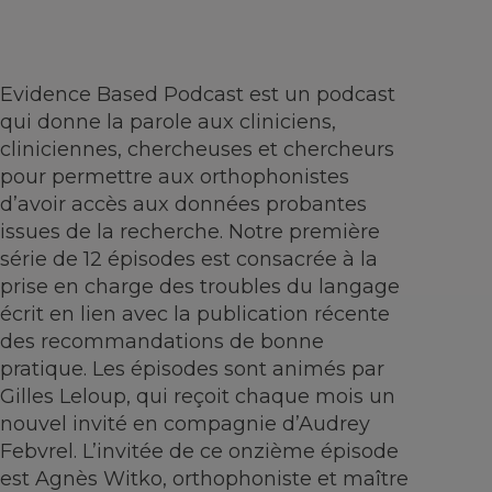
Evidence Based Podcast est un podcast
qui donne la parole aux cliniciens,
cliniciennes, chercheuses et chercheurs
pour permettre aux orthophonistes
d’avoir accès aux données probantes
issues de la recherche. Notre première
série de 12 épisodes est consacrée à la
prise en charge des troubles du langage
écrit en lien avec la publication récente
des recommandations de bonne
pratique. Les épisodes sont animés par
Gilles Leloup, qui reçoit chaque mois un
nouvel invité en compagnie d’Audrey
Febvrel. L’invitée de ce onzième épisode
est Agnès Witko, orthophoniste et maître