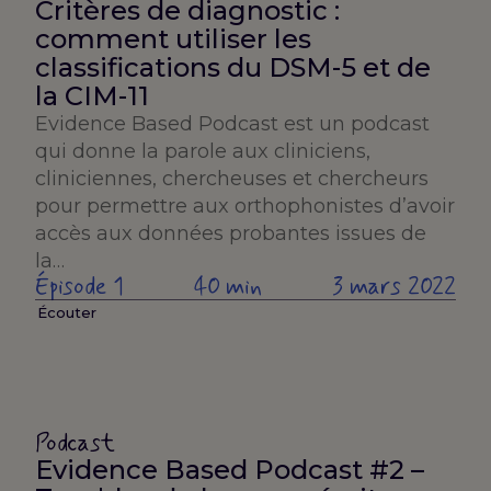
Critères de diagnostic :
comment utiliser les
classifications du DSM-5 et de
la CIM-11
Evidence Based Podcast est un podcast
qui donne la parole aux cliniciens,
cliniciennes, chercheuses et chercheurs
pour permettre aux orthophonistes d’avoir
accès aux données probantes issues de
la…
Épisode 1
40 min
3 mars 2022
Écouter
Podcast
Evidence Based Podcast #2 –