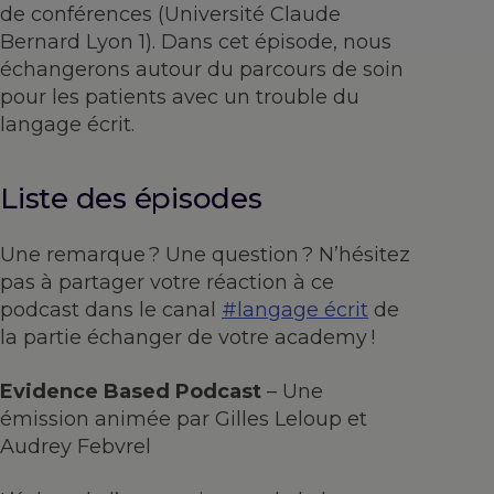
de conférences (Université Claude
Bernard Lyon 1). Dans cet épisode, nous
échangerons autour du parcours de soin
pour les patients avec un trouble du
langage écrit.
Liste des épisodes
Une remarque ? Une question ? N’hésitez
pas à partager votre réaction à ce
podcast dans le canal
#langage écrit
de
la partie échanger de votre academy !
Evidence Based Podcast
– Une
émission animée par Gilles Leloup et
Audrey Febvrel