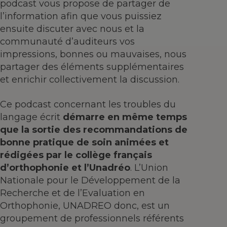
podcast vous propose de partager de
l’information afin que vous puissiez
ensuite discuter avec nous et la
communauté d’auditeurs vos
impressions, bonnes ou mauvaises, nous
partager des éléments supplémentaires
et enrichir collectivement la discussion.
Ce podcast concernant les troubles du
langage écrit
démarre en même temps
que la sortie des recommandations de
bonne pratique de soin animées et
rédigées par le collège français
d’orthophonie et l’Unadréo
. L’Union
Nationale pour le Développement de la
Recherche et de l’Evaluation en
Orthophonie, UNADREO donc, est un
groupement de professionnels référents