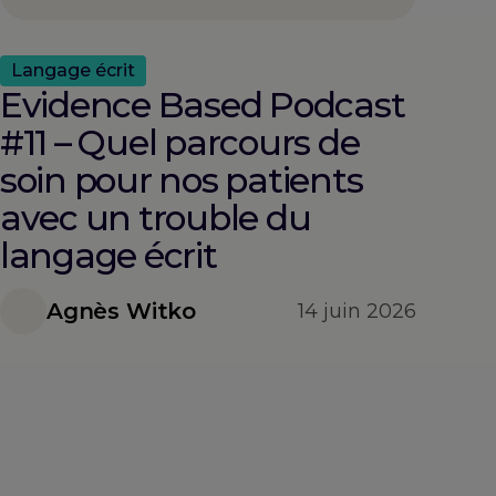
Langage écrit
Evidence Based Podcast
#11 – Quel parcours de
soin pour nos patients
avec un trouble du
langage écrit
Agnès Witko
14 juin 2026