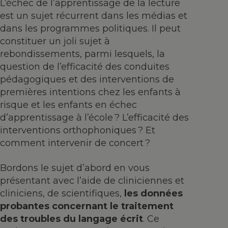
L’échec de l’apprentissage de la lecture
est un sujet récurrent dans les médias et
dans les programmes politiques. Il peut
constituer un joli sujet à
rebondissements, parmi lesquels, la
question de l’efficacité des conduites
pédagogiques et des interventions de
premières intentions chez les enfants à
risque et les enfants en échec
d’apprentissage à l’école ? L’efficacité des
interventions orthophoniques ? Et
comment intervenir de concert ?
Bordons le sujet d’abord en vous
présentant avec l’aide de cliniciennes et
cliniciens, de scientifiques,
les données
probantes concernant le traitement
des troubles du langage écrit
. Ce