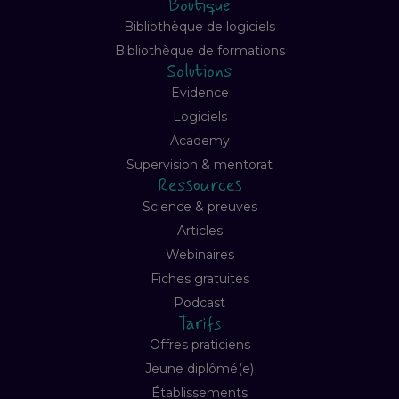
Boutique
Bibliothèque de logiciels
Bibliothèque de formations
Solutions
Evidence
Logiciels
Academy
Supervision & mentorat
Ressources
Science & preuves
Articles
Webinaires
Fiches gratuites
Podcast
Tarifs
Offres praticiens
Jeune diplômé(e)
Établissements