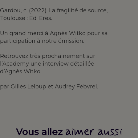
Gardou, c. (2022). La fragilité de source,
Toulouse : Ed. Eres.
Un grand merci à Agnès Witko pour sa
participation à notre émission.
Retrouvez très prochainement sur
l’Academy une interview détaillée
d’Agnès Witko
par Gilles Leloup et Audrey Febvrel.
aimer aussi
Vous allez