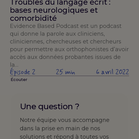
Troubles du langage écrit :
bases neurologiques et
comorbidité
Evidence Based Podcast est un podcast
qui donne la parole aux cliniciens,
cliniciennes, chercheuses et chercheurs
pour permettre aux orthophonistes d’avoir
accès aux données probantes issues de
la…
Épisode 2
25 min
6 avril 2022
Écouter
Une question ?
Notre équipe vous accompagne
dans la prise en main de nos
solutions et répond à toutes vos