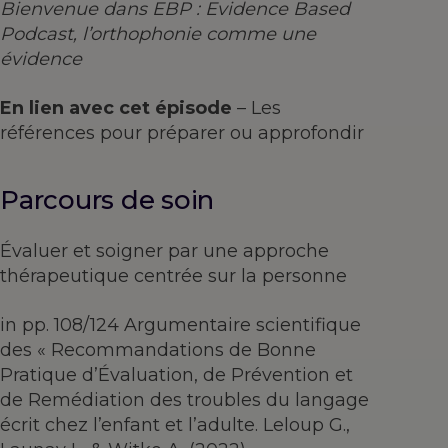
Bienvenue dans EBP : Evidence Based
Podcast, l’orthophonie comme une
évidence
En lien avec cet épisode
– Les
références pour préparer ou approfondir
Parcours de soin
Évaluer et soigner par une approche
thérapeutique centrée sur la personne
in pp. 108/124 Argumentaire scientifique
des « Recommandations de Bonne
Pratique d’Évaluation, de Prévention et
de Remédiation des troubles du langage
écrit chez l’enfant et l’adulte. Leloup G.,