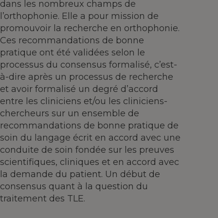
dans les nombreux champs de
l’orthophonie. Elle a pour mission de
promouvoir la recherche en orthophonie.
Ces recommandations de bonne
pratique ont été validées selon le
processus du consensus formalisé, c’est-
à-dire après un processus de recherche
et avoir formalisé un degré d’accord
entre les cliniciens et/ou les cliniciens-
chercheurs sur un ensemble de
recommandations de bonne pratique de
soin du langage écrit en accord avec une
conduite de soin fondée sur les preuves
scientifiques, cliniques et en accord avec
la demande du patient. Un début de
consensus quant à la question du
traitement des TLE.