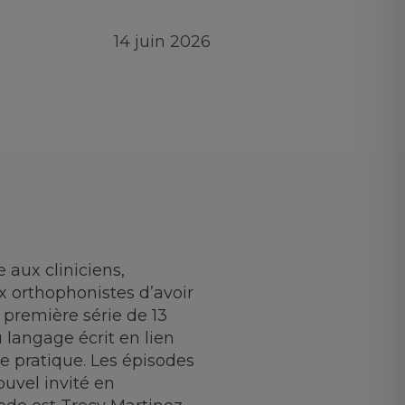
14 juin 2026
 aux cliniciens,
x orthophonistes d’avoir
 première série de 13
 langage écrit en lien
 pratique. Les épisodes
ouvel invité en