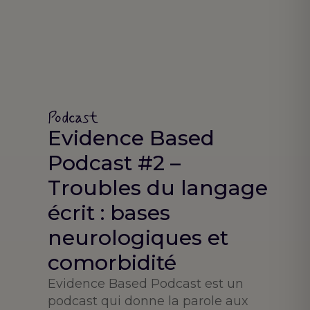
Podcast
Evidence Based
Podcast #2 –
Troubles du langage
écrit : bases
neurologiques et
comorbidité
Evidence Based Podcast est un
podcast qui donne la parole aux