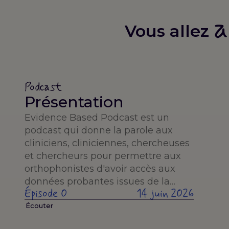
a
Vous allez
Podcast
Présentation
Evidence Based Podcast est un
podcast qui donne la parole aux
cliniciens, cliniciennes, chercheuses
et chercheurs pour permettre aux
orthophonistes d'avoir accès aux
données probantes issues de la…
Épisode 0
14 juin 2026
Écouter