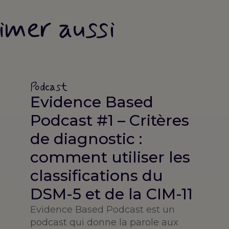
imer aussi
Podcast
Evidence Based
Podcast #1 – Critères
de diagnostic :
comment utiliser les
classifications du
DSM-5 et de la CIM-11
Evidence Based Podcast est un
podcast qui donne la parole aux