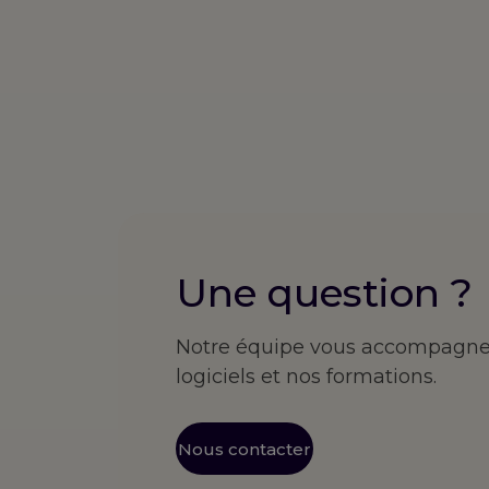
Une question ?
Notre équipe vous accompagne d
logiciels et nos formations.
Nous contacter