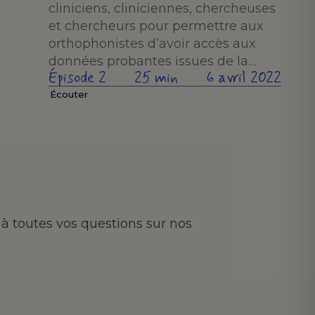
cliniciens, cliniciennes, chercheuses
et chercheurs pour permettre aux
orthophonistes d’avoir accès aux
données probantes issues de la…
Épisode 2
25 min
6 avril 2022
Écouter
à toutes vos questions sur nos