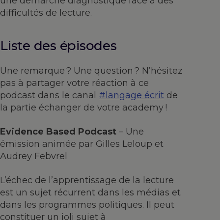
une démarche diagnostique face à des
difficultés de lecture.
Liste des épisodes
Une remarque ? Une question ? N’hésitez
pas à partager votre réaction à ce
podcast dans le canal
#langage écrit
de
la partie échanger de votre academy !
Evidence Based Podcast
– Une
émission animée par Gilles Leloup et
Audrey Febvrel
L’échec de l’apprentissage de la lecture
est un sujet récurrent dans les médias et
dans les programmes politiques. Il peut
constituer un joli sujet à