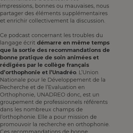
impressions, bonnes ou mauvaises, nous
partager des éléments supplémentaires
et enrichir collectivement la discussion.
Ce podcast concernant les troubles du
langage écrit
démarre en même temps
que la sortie des recommandations de
bonne pratique de soin animées et
rédigées par le collège français
d’orthophonie et l’Unadréo
. L’Union
Nationale pour le Développement de la
Recherche et de l’Evaluation en
Orthophonie, UNADREO donc, est un
groupement de professionnels référents
dans les nombreux champs de
l’orthophonie. Elle a pour mission de
promouvoir la recherche en orthophonie.
Ces recommandations de bonne