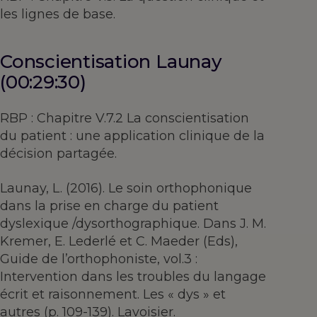
les lignes de base.
Conscientisation Launay
(00:29:30)
RBP : Chapitre V.7.2 La conscientisation
du patient : une application clinique de la
décision partagée.
Launay, L. (2016). Le soin orthophonique
dans la prise en charge du patient
dyslexique /dysorthographique. Dans J. M.
Kremer, E. Lederlé et C. Maeder (Eds),
Guide de l’orthophoniste, vol.3 :
Intervention dans les troubles du langage
écrit et raisonnement. Les « dys » et
autres (p. 109-139). Lavoisier.