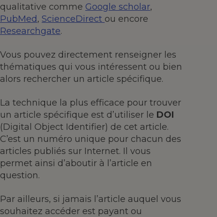
qualitative comme
Google scholar
,
PubMed
,
ScienceDirect
ou encore
Researchgate
.
Vous pouvez directement renseigner les
thématiques qui vous intéressent ou bien
alors rechercher un article spécifique.
La technique la plus efficace pour trouver
un article spécifique est d’utiliser le
DOI
(Digital Object Identifier) de cet article.
C’est un numéro unique pour chacun des
articles publiés sur Internet. Il vous
permet ainsi d’aboutir à l’article en
question.
Par ailleurs, si jamais l’article auquel vous
souhaitez accéder est payant ou