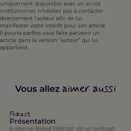
uniquement disponible avec un accès
institutionnel, n’hésitez pas à contacter
directement l’auteur afin de lui
manifester votre intérêt pour son article.
Il pourra parfois vous faire parvenir un
article dans la version “auteur” qui lui
appartient.
aimer aussi
Vous allez
Podcast
Présentation
Evidence Based Podcast est un podcast