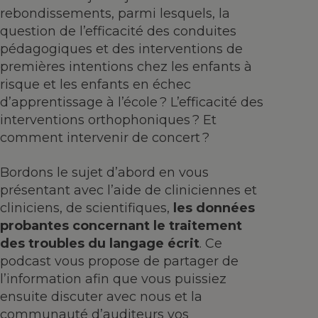
rebondissements, parmi lesquels, la
question de l’efficacité des conduites
pédagogiques et des interventions de
premières intentions chez les enfants à
risque et les enfants en échec
d’apprentissage à l’école ? L’efficacité des
interventions orthophoniques ? Et
comment intervenir de concert ?
Bordons le sujet d’abord en vous
présentant avec l’aide de cliniciennes et
cliniciens, de scientifiques,
les données
probantes concernant le traitement
des troubles du langage écrit
. Ce
podcast vous propose de partager de
l’information afin que vous puissiez
ensuite discuter avec nous et la
communauté d’auditeurs vos