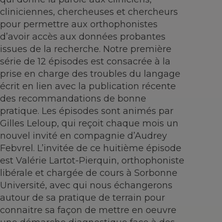
cliniciennes, chercheuses et chercheurs
pour permettre aux orthophonistes
d’avoir accès aux données probantes
issues de la recherche. Notre première
série de 12 épisodes est consacrée à la
prise en charge des troubles du langage
écrit en lien avec la publication récente
des recommandations de bonne
pratique. Les épisodes sont animés par
Gilles Leloup, qui reçoit chaque mois un
nouvel invité en compagnie d’Audrey
Febvrel. L’invitée de ce huitième épisode
est Valérie Lartot-Pierquin, orthophoniste
libérale et chargée de cours à Sorbonne
Université, avec qui nous échangerons
autour de sa pratique de terrain pour
connaitre sa façon de mettre en oeuvre