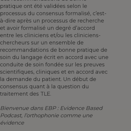
pratique ont été validées selon le
processus du consensus formalisé, c’est-
à-dire après un processus de recherche
et avoir formalisé un degré d’accord
entre les cliniciens et/ou les cliniciens-
chercheurs sur un ensemble de
recommandations de bonne pratique de
soin du langage écrit en accord avec une
conduite de soin fondée sur les preuves
scientifiques, cliniques et en accord avec
la demande du patient. Un début de
consensus quant à la question du
traitement des TLE.
Bienvenue dans EBP : Evidence Based
Podcast, l’orthophonie comme une
évidence