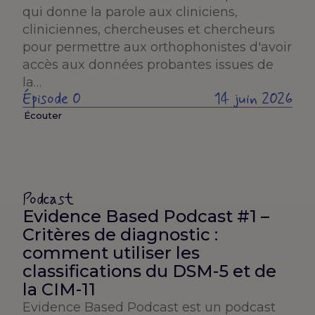
qui donne la parole aux cliniciens,
cliniciennes, chercheuses et chercheurs
pour permettre aux orthophonistes d'avoir
accès aux données probantes issues de
la…
Épisode 0
14 juin 2026
Écouter
Podcast
Evidence Based Podcast #1 –
Critères de diagnostic :
comment utiliser les
classifications du DSM-5 et de
la CIM-11
Evidence Based Podcast est un podcast