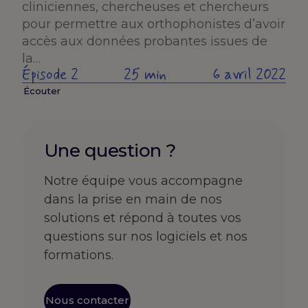
cliniciennes, chercheuses et chercheurs
pour permettre aux orthophonistes d’avoir
accès aux données probantes issues de
la…
Épisode 2
25 min
6 avril 2022
Écouter
Une question ?
Notre équipe vous accompagne
dans la prise en main de nos
solutions et répond à toutes vos
questions sur nos logiciels et nos
formations.
Nous contacter