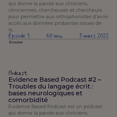
qui donne la parole aux cliniciens,
cliniciennes, chercheuses et chercheurs
pour permettre aux orthophonistes d’avoir
accès aux données probantes issues de
la…
Épisode 1
40 min
3 mars 2022
Écouter
Podcast
Evidence Based Podcast #2 –
Troubles du langage écrit :
bases neurologiques et
comorbidité
Evidence Based Podcast est un podcast
qui donne la parole aux cliniciens,