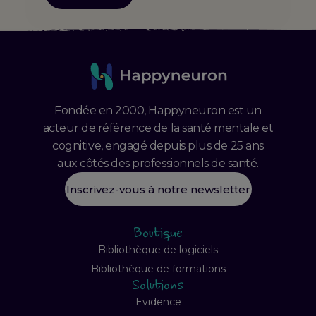
Fondée en 2000, Happyneuron est un
acteur de référence de la santé mentale et
cognitive, engagé depuis plus de 25 ans
aux côtés des professionnels de santé.
Inscrivez-vous à notre newsletter
Boutique
Bibliothèque de logiciels
Bibliothèque de formations
Solutions
Evidence