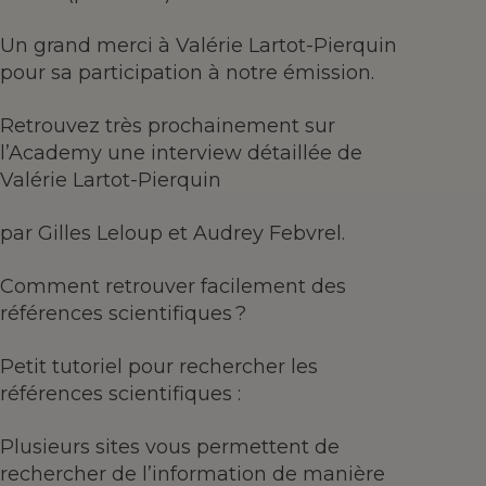
Un grand merci à Valérie Lartot-Pierquin
pour sa participation à notre émission.
Retrouvez très prochainement sur
l’Academy une interview détaillée de
Valérie Lartot-Pierquin
par Gilles Leloup et Audrey Febvrel.
Comment retrouver facilement des
références scientifiques ?
Petit tutoriel pour rechercher les
références scientifiques :
Plusieurs sites vous permettent de
rechercher de l’information de manière