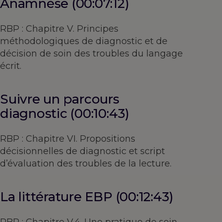
Anamnèse (00:07:12)
RBP : Chapitre V. Principes
méthodologiques de diagnostic et de
décision de soin des troubles du langage
écrit.
Suivre un parcours
diagnostic (00:10:43)
RBP : Chapitre VI. Propositions
décisionnelles de diagnostic et script
d’évaluation des troubles de la lecture.
La littérature EBP (00:12:43)