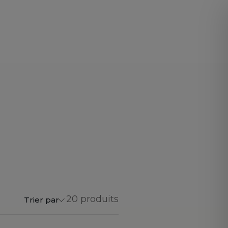
20 produits
Trier par