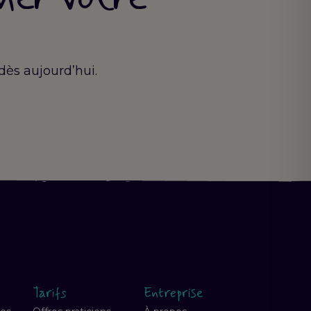
ès aujourd’hui.
Tarifs
Entreprise