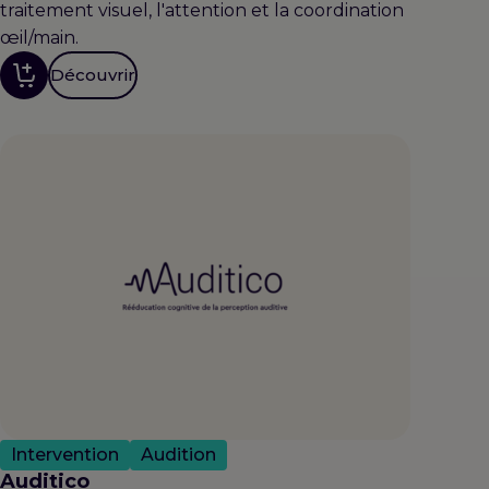
traitement visuel, l'attention et la coordination
œil/main.
Découvrir
Intervention
Audition
Auditico