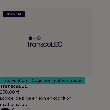
NOUVEAU
Intervention
Cognition mathématique
TranscoLEC
250,00
€
Logiciel de prise en soin en cognition
mathématique.