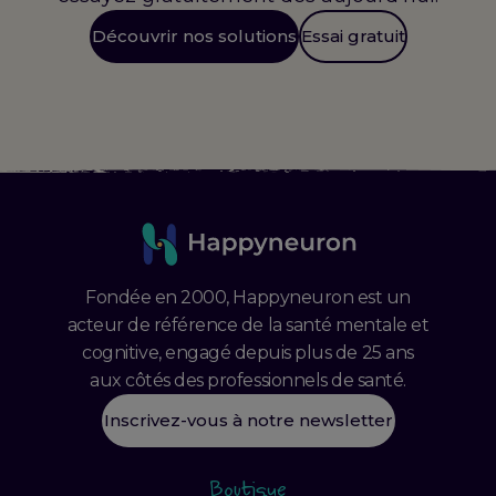
Découvrir nos solutions
Essai gratuit
Fondée en 2000, Happyneuron est un
acteur de référence de la santé mentale et
cognitive, engagé depuis plus de 25 ans
aux côtés des professionnels de santé.
Inscrivez-vous à notre newsletter
Boutique