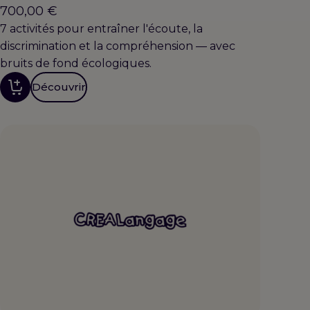
700,00
€
7 activités pour entraîner l'écoute, la
discrimination et la compréhension — avec
bruits de fond écologiques.
Découvrir