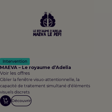
Intervention
MAEVA – Le royaume d’Adelia
Voir les offres
Cibler la fenêtre visuo-attentionnelle, la
capacité de traitement simultané d'éléments
visuels discrets
Découvrir