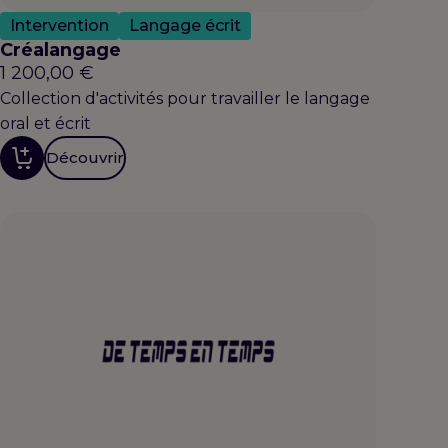
Intervention
Langage écrit
Créalangage
1 200,00
€
Collection d'activités pour travailler le langage
oral et écrit
Découvrir