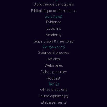
Bibliothèque de logiciels
Bibliothèque de formations
Solutions
Evidence
Logiciels
Academy
Supervision & mentorat
Ressources
Science & preuves
Articles
Webinaires
Fiches gratuites
Podcast
Tarifs
Offres praticiens
Jeune diplômé(e)
Établissements