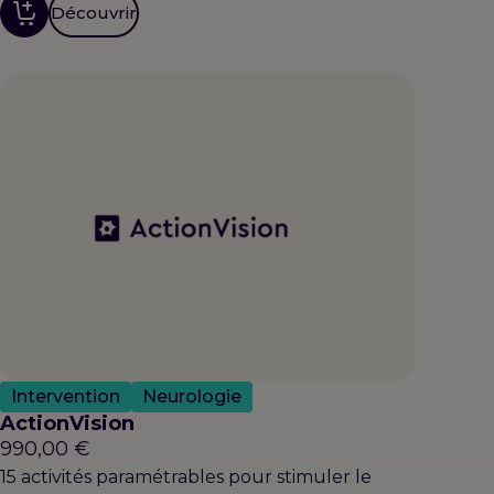
Découvrir
Intervention
Neurologie
ActionVision
990,00
€
15 activités paramétrables pour stimuler le