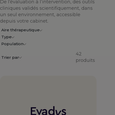
De l’évaluation à l’intervention, des outils
cliniques validés scientifiquement, dans
un seul environnement, accessible
depuis votre cabinet.
Aire thérapeutique
Type
Population
42
Trier par
produits