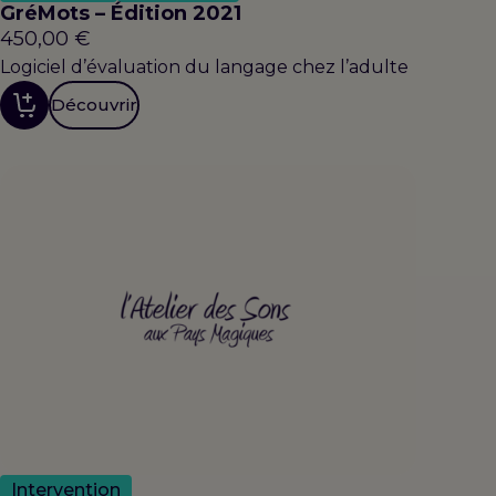
GréMots – Édition 2021
450,00
€
Logiciel d’évaluation du langage chez l’adulte
Découvrir
Intervention