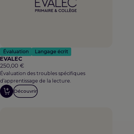
Évaluation
Langage écrit
EVALEC
250,00
€
Évaluation des troubles spécifiques
d’apprentissage de la lecture.
Découvrir