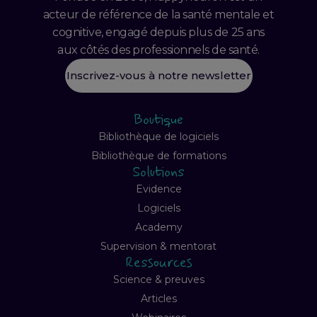
acteur de référence de la santé mentale et
cognitive, engagé depuis plus de 25 ans
aux côtés des professionnels de santé.
Inscrivez-vous à notre newsletter
Boutique
Bibliothèque de logiciels
Bibliothèque de formations
Solutions
Evidence
Logiciels
Academy
Supervision & mentorat
Ressources
Science & preuves
Articles